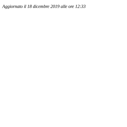
Aggiornato il 18 dicembre 2019 alle ore 12:33