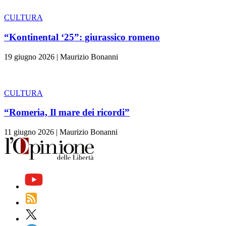
CULTURA
“Kontinental ‘25”: giurassico romeno
19 giugno 2026
|
Maurizio Bonanni
CULTURA
“Romeria, Il mare dei ricordi”
11 giugno 2026
|
Maurizio Bonanni