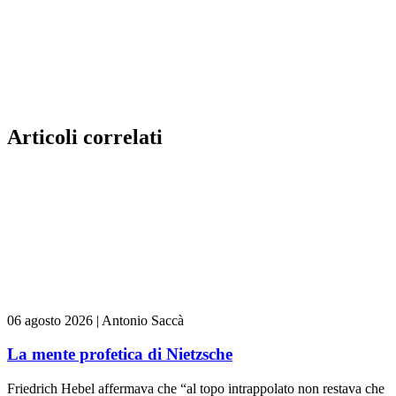
Articoli correlati
06 agosto 2026
|
Antonio Saccà
La mente profetica di Nietzsche
Friedrich Hebel affermava che “al topo intrappolato non restava che