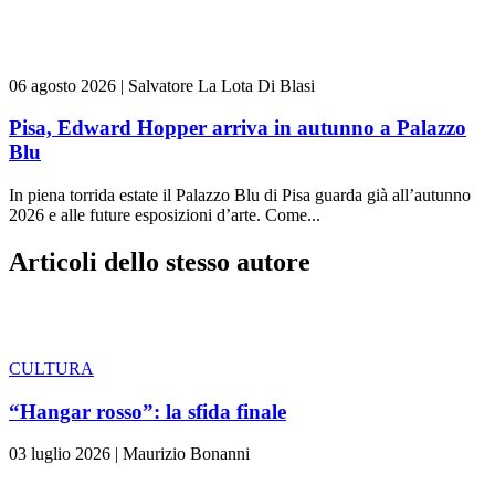
06 agosto 2026
|
Salvatore La Lota Di Blasi
Pisa, Edward Hopper arriva in autunno a Palazzo
Blu
In piena torrida estate il Palazzo Blu di Pisa guarda già all’autunno
2026 e alle future esposizioni d’arte. Come...
Articoli dello stesso autore
CULTURA
“Hangar rosso”: la sfida finale
03 luglio 2026
|
Maurizio Bonanni