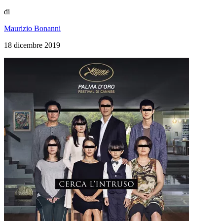
di
Maurizio Bonanni
18 dicembre 2019