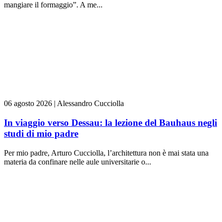
mangiare il formaggio”. A me...
06 agosto 2026
|
Alessandro Cucciolla
In viaggio verso Dessau: la lezione del Bauhaus negli
studi di mio padre
Per mio padre, Arturo Cucciolla, l’architettura non è mai stata una
materia da confinare nelle aule universitarie o...