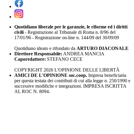
Quotidiano liberale per le garanzie, le riforme ed i diritti
civili
- Registrazione al Tribunale di Roma n. 8/96 del
17/01/96 - Registrazione on-line n. 144/09 del 30/09/09
Quotidiano ideato e rifondato da
ARTURO DIACONALE
Direttore Responsabile:
ANDREA MANCIA
Caporedattore:
STEFANO CECE
COPYRIGHT 2026 L'OPINIONE DELLE LIBERTÀ
AMICI DE L'OPINIONE soc.coop.
Impresa beneficiaria
per questa testata dei contributi di cui alla legge n. 250/1990 e
successive modifiche e integrazioni. IMPRESA ISCRITTA
AL ROC N. 8094.