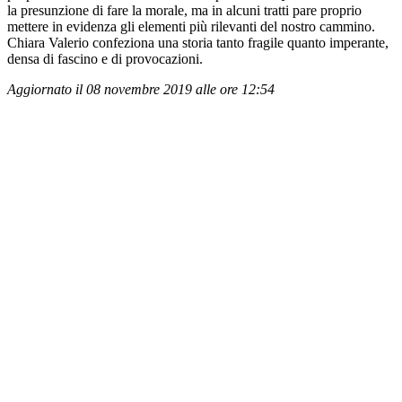
la presunzione di fare la morale, ma in alcuni tratti pare proprio
mettere in evidenza gli elementi più rilevanti del nostro cammino.
Chiara Valerio confeziona una storia tanto fragile quanto imperante,
densa di fascino e di provocazioni.
Aggiornato il 08 novembre 2019 alle ore 12:54