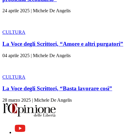
24 aprile 2025
|
Michele De Angelis
CULTURA
La Voce degli Scrittori, “Amore e altri purgatori”
04 aprile 2025
|
Michele De Angelis
CULTURA
La Voce degli Scrittori, “Basta lavorare così”
28 marzo 2025
|
Michele De Angelis