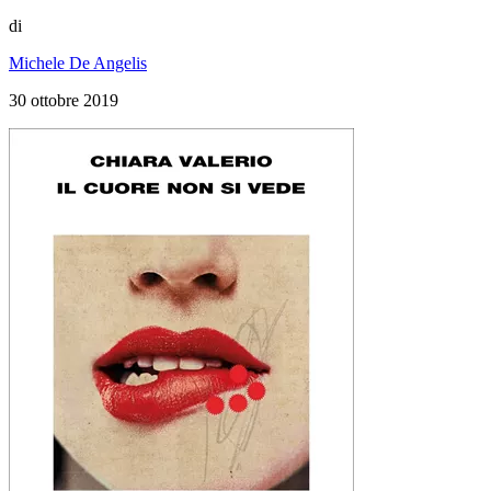
di
Michele De Angelis
30 ottobre 2019