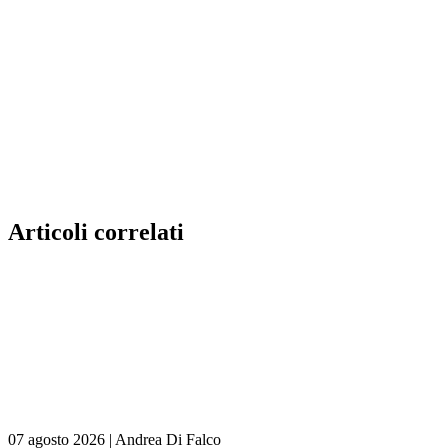
Articoli correlati
07 agosto 2026
|
Andrea Di Falco