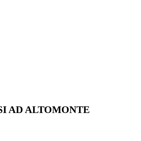
SI AD ALTOMONTE