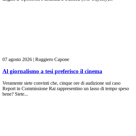
07 agosto 2026
|
Ruggiero Capone
Al giornalismo a tesi preferisco il cinema
Veramente siete convinti che, cinque ore di audizione sul caso
Report in Commissione Rai rappresentino un lasso di tempo speso
bene? Siete...