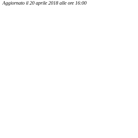
Aggiornato il 20 aprile 2018 alle ore 16:00