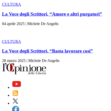
CULTURA
La Voce degli Scrittori, “Amore e altri purgatori”
04 aprile 2025
|
Michele De Angelis
CULTURA
La Voce degli Scrittori, “Basta lavorare così”
28 marzo 2025
|
Michele De Angelis