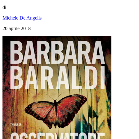
di
Michele De Angelis
20 aprile 2018