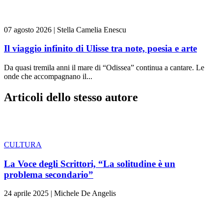
07 agosto 2026
|
Stella Camelia Enescu
Il viaggio infinito di Ulisse tra note, poesia e arte
Da quasi tremila anni il mare di “Odissea” continua a cantare. Le
onde che accompagnano il...
Articoli dello stesso autore
CULTURA
La Voce degli Scrittori, “La solitudine è un
problema secondario”
24 aprile 2025
|
Michele De Angelis