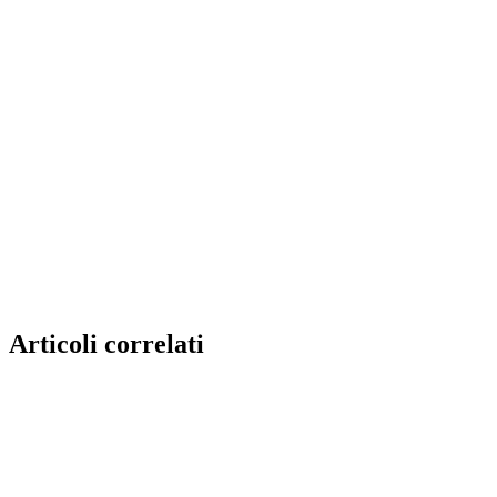
Articoli correlati