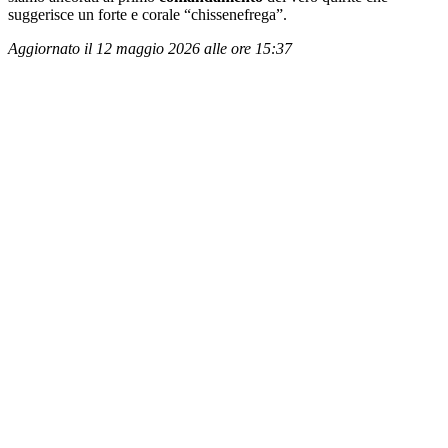
suggerisce un forte e corale “chissenefrega”.
Aggiornato il 12 maggio 2026 alle ore 15:37