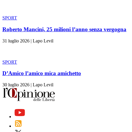
SPORT
Roberto Mancini, 25 milioni l’anno senza vergogna
31 luglio 2026
|
Lapo Levil
SPORT
D’Amico l’amico mica amichetto
30 luglio 2026
|
Lapo Levil