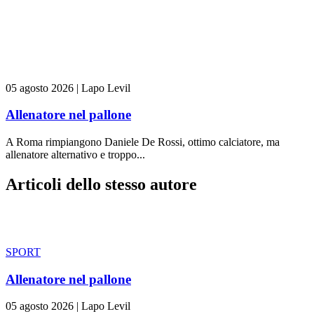
05 agosto 2026
|
Lapo Levil
Allenatore nel pallone
A Roma rimpiangono Daniele De Rossi, ottimo calciatore, ma
allenatore alternativo e troppo...
Articoli dello stesso autore
SPORT
Allenatore nel pallone
05 agosto 2026
|
Lapo Levil