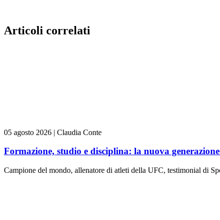
Articoli correlati
05 agosto 2026
|
Claudia Conte
Formazione, studio e disciplina: la nuova generazione 
Campione del mondo, allenatore di atleti della UFC, testimonial di Spo