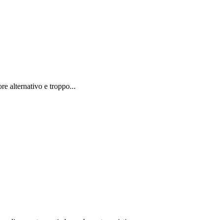
e alternativo e troppo...