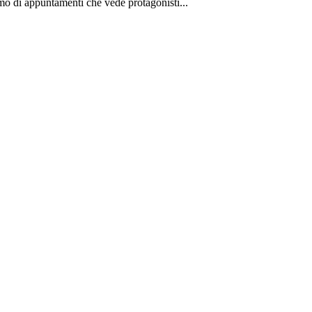
imo di appuntamenti che vede protagonisti...