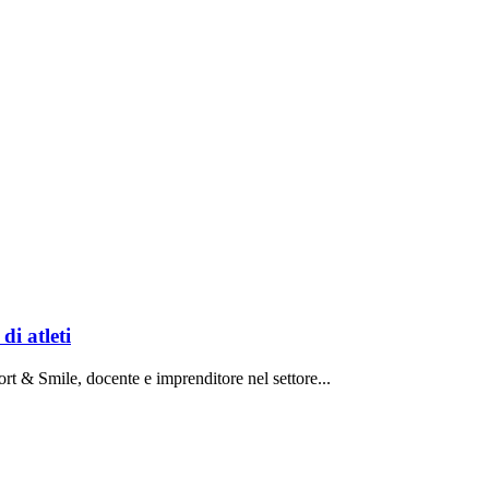
di atleti
rt & Smile, docente e imprenditore nel settore...