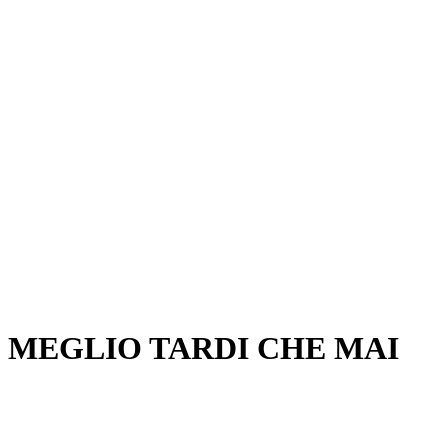
 MEGLIO TARDI CHE MAI