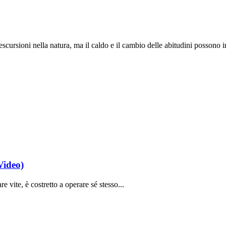
 escursioni nella natura, ma il caldo e il cambio delle abitudini possono
Video)
 vite, è costretto a operare sé stesso...