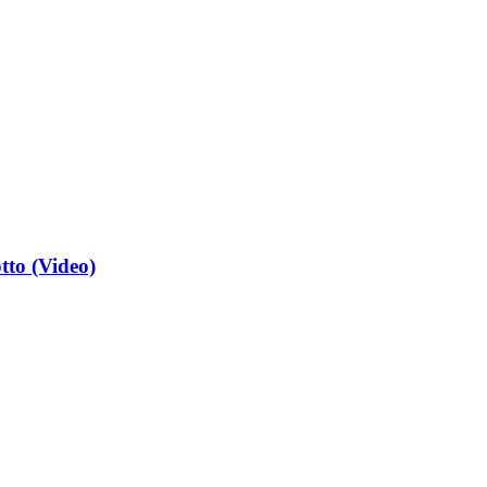
tto (Video)