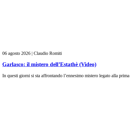
06 agosto 2026
|
Claudio Romiti
Garlasco: il mistero dell’Estathè (Video)
In questi giorni si sta affrontando l’ennesimo mistero legato alla prima 