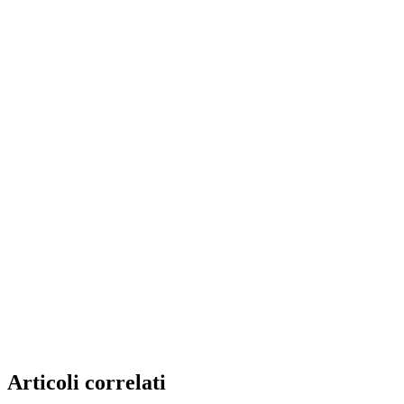
Articoli correlati