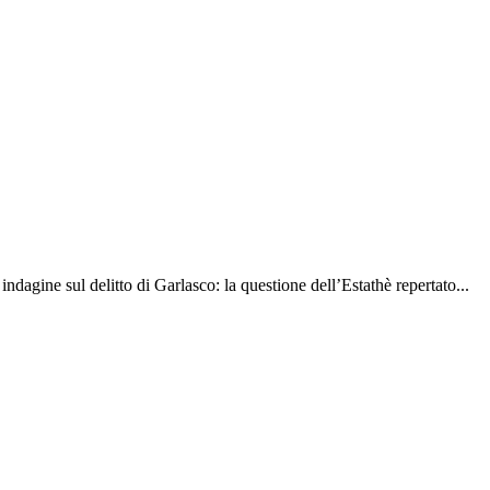
indagine sul delitto di Garlasco: la questione dell’Estathè repertato...