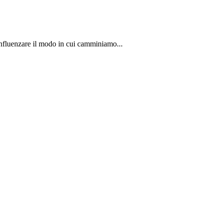
 influenzare il modo in cui camminiamo...