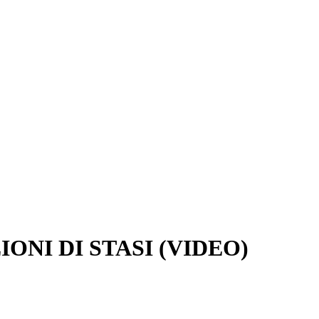
NI DI STASI (VIDEO)