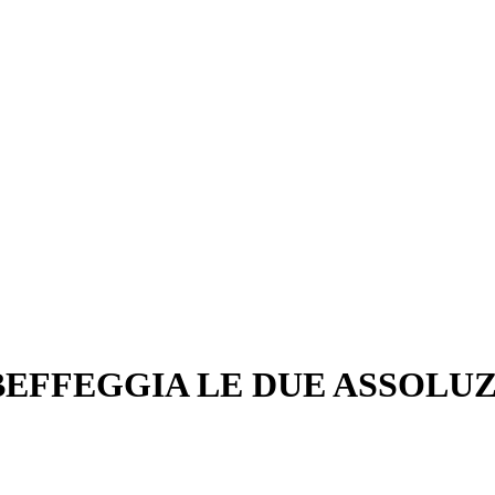
EFFEGGIA LE DUE ASSOLUZIO