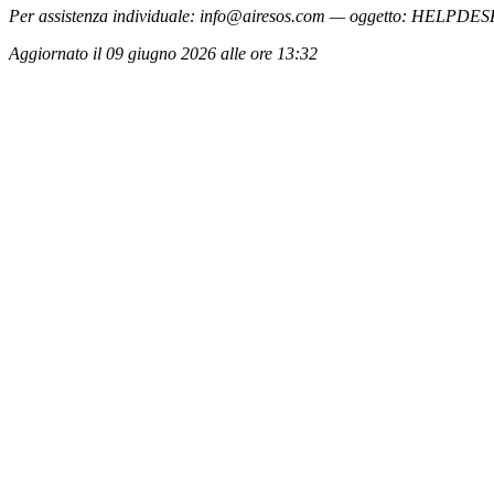
Per assistenza individuale:
info@airesos.com
— oggetto: HELPDES
Aggiornato il 09 giugno 2026 alle ore 13:32