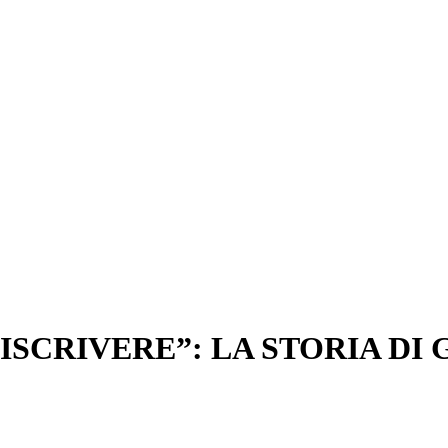
SCRIVERE”: LA STORIA DI 