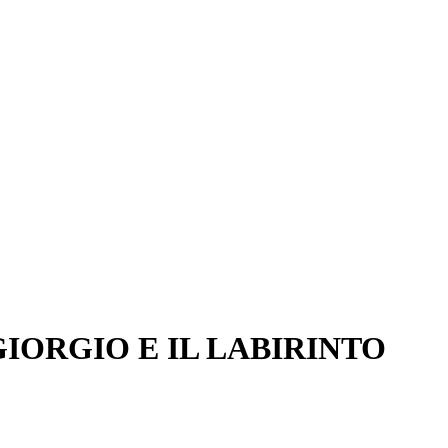
GIORGIO E IL LABIRINTO