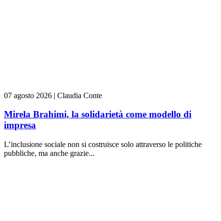
07 agosto 2026
|
Claudia Conte
Mirela Brahimi, la solidarietà come modello di
impresa
L’inclusione sociale non si costruisce solo attraverso le politiche
pubbliche, ma anche grazie...