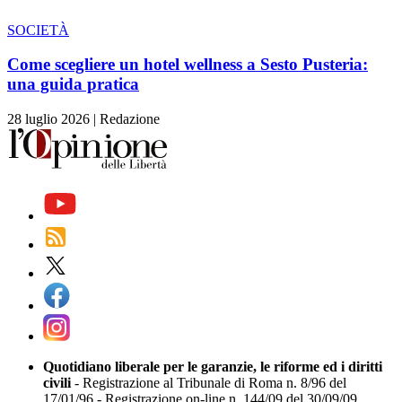
SOCIETÀ
Come scegliere un hotel wellness a Sesto Pusteria:
una guida pratica
28 luglio 2026
|
Redazione
Quotidiano liberale per le garanzie, le riforme ed i diritti
civili
- Registrazione al Tribunale di Roma n. 8/96 del
17/01/96 - Registrazione on-line n. 144/09 del 30/09/09