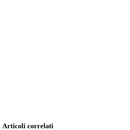
Articoli correlati