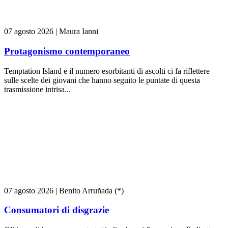
07 agosto 2026
|
Maura Ianni
Protagonismo contemporaneo
Temptation Island e il numero esorbitanti di ascolti ci fa riflettere
sulle scelte dei giovani che hanno seguito le puntate di questa
trasmissione intrisa...
07 agosto 2026
|
Benito Arruñada (*)
Consumatori di disgrazie