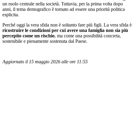
un ruolo centrale nella società. Tuttavia, per la prima volta dopo
anni, il tema demografico è tornato ad essere una priorità politica
esplicita.
Perché oggi la vera sfida non è soltanto fare più figli. La vera sfida è
ricostruire le condizioni per cui avere una famiglia non sia più
percepito come un rischio
, ma come una possibilità concreta,
sostenibile e pienamente sostenuta dal Paese.
Aggiornato il 15 maggio 2026 alle ore 11:55