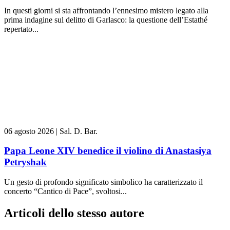
In questi giorni si sta affrontando l’ennesimo mistero legato alla
prima indagine sul delitto di Garlasco: la questione dell’Estathé
repertato...
06 agosto 2026
|
Sal. D. Bar.
Papa Leone XIV benedice il violino di Anastasiya
Petryshak
Un gesto di profondo significato simbolico ha caratterizzato il
concerto “Cantico di Pace”, svoltosi...
Articoli dello stesso autore