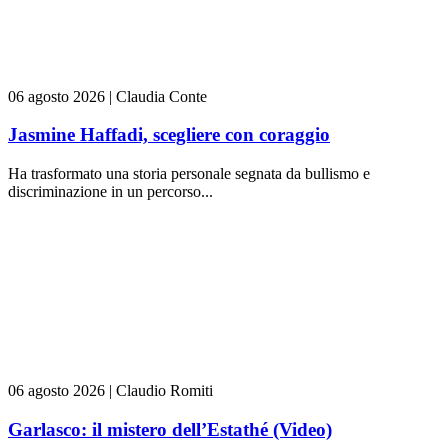
06 agosto 2026
|
Claudia Conte
Jasmine Haffadi, scegliere con coraggio
Ha trasformato una storia personale segnata da bullismo e
discriminazione in un percorso...
06 agosto 2026
|
Claudio Romiti
Garlasco: il mistero dell’Estathé (Video)