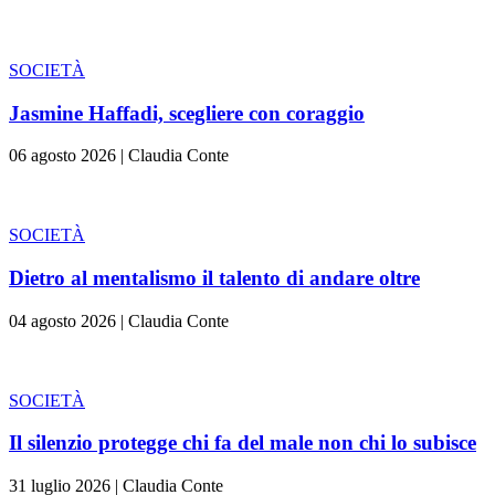
SOCIETÀ
Jasmine Haffadi, scegliere con coraggio
06 agosto 2026
|
Claudia Conte
SOCIETÀ
Dietro al mentalismo il talento di andare oltre
04 agosto 2026
|
Claudia Conte
SOCIETÀ
Il silenzio protegge chi fa del male non chi lo subisce
31 luglio 2026
|
Claudia Conte