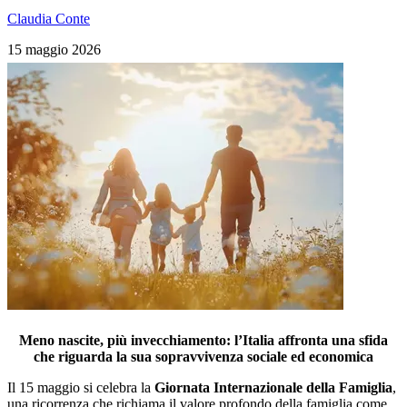
Claudia Conte
15 maggio 2026
Meno nascite, più invecchiamento: l’Italia affronta una sfida
che riguarda la sua sopravvivenza sociale ed economica
Il 15 maggio si celebra la
Giornata Internazionale della Famiglia
,
una ricorrenza che richiama il valore profondo della famiglia come