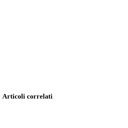
Articoli correlati