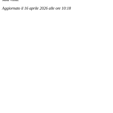
Aggiornato il 16 aprile 2026 alle ore 10:18