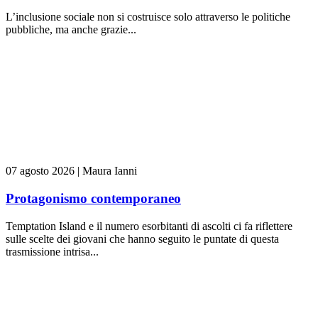
L’inclusione sociale non si costruisce solo attraverso le politiche
pubbliche, ma anche grazie...
07 agosto 2026
|
Maura Ianni
Protagonismo contemporaneo
Temptation Island e il numero esorbitanti di ascolti ci fa riflettere
sulle scelte dei giovani che hanno seguito le puntate di questa
trasmissione intrisa...