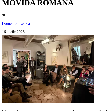
MOVIDA ROMANA
di
Domenico Letizia
16 aprile 2026