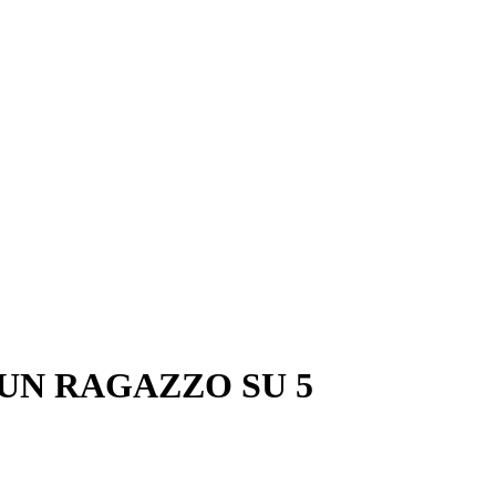
 UN RAGAZZO SU 5