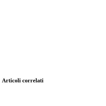
Articoli correlati