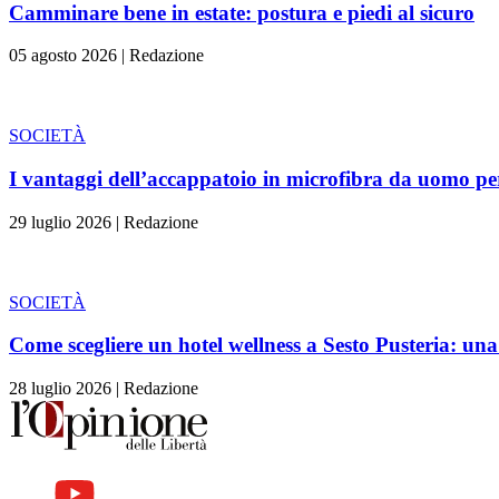
Camminare bene in estate: postura e piedi al sicuro
05 agosto 2026
|
Redazione
SOCIETÀ
I vantaggi dell’accappatoio in microfibra da uomo per l
29 luglio 2026
|
Redazione
SOCIETÀ
Come scegliere un hotel wellness a Sesto Pusteria: una
28 luglio 2026
|
Redazione