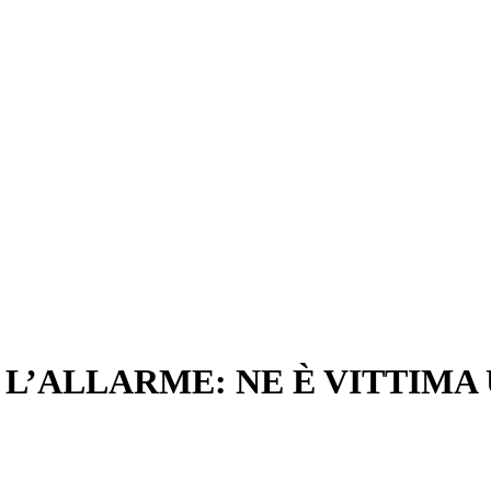
 L’ALLARME: NE È VITTIMA