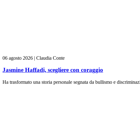
06 agosto 2026
|
Claudia Conte
Jasmine Haffadi, scegliere con coraggio
Ha trasformato una storia personale segnata da bullismo e discriminazi