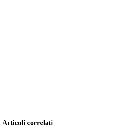
Articoli correlati