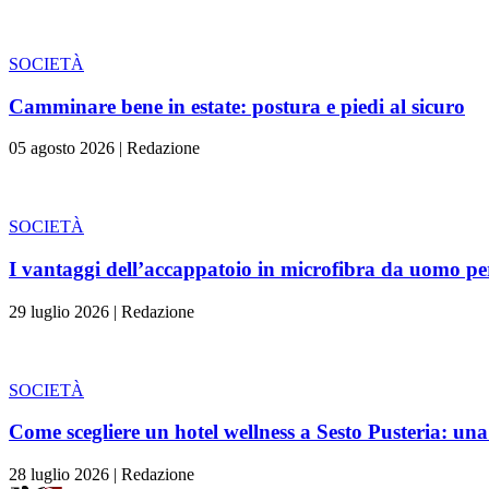
SOCIETÀ
Camminare bene in estate: postura e piedi al sicuro
05 agosto 2026
|
Redazione
SOCIETÀ
I vantaggi dell’accappatoio in microfibra da uomo per l
29 luglio 2026
|
Redazione
SOCIETÀ
Come scegliere un hotel wellness a Sesto Pusteria: una
28 luglio 2026
|
Redazione