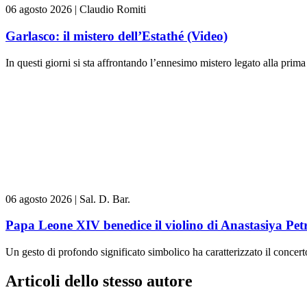
06 agosto 2026
|
Claudio Romiti
Garlasco: il mistero dell’Estathé (Video)
In questi giorni si sta affrontando l’ennesimo mistero legato alla prima 
06 agosto 2026
|
Sal. D. Bar.
Papa Leone XIV benedice il violino di Anastasiya Pe
Un gesto di profondo significato simbolico ha caratterizzato il concert
Articoli dello stesso autore