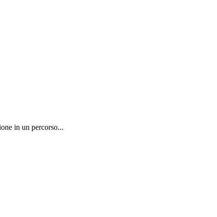
one in un percorso...