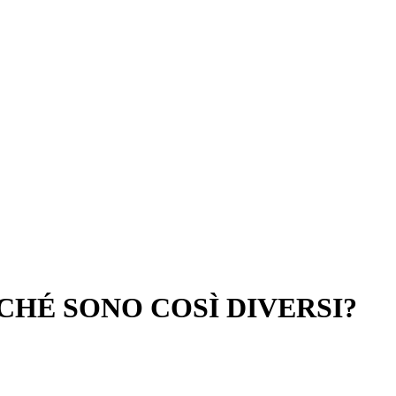
RCHÉ SONO COSÌ DIVERSI?