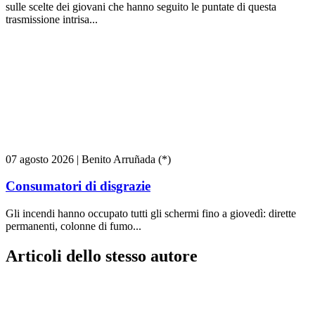
sulle scelte dei giovani che hanno seguito le puntate di questa
trasmissione intrisa...
07 agosto 2026
|
Benito Arruñada (*)
Consumatori di disgrazie
Gli incendi hanno occupato tutti gli schermi fino a giovedì: dirette
permanenti, colonne di fumo...
Articoli dello stesso autore