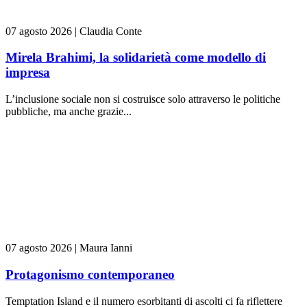
07 agosto 2026
|
Claudia Conte
Mirela Brahimi, la solidarietà come modello di
impresa
L’inclusione sociale non si costruisce solo attraverso le politiche
pubbliche, ma anche grazie...
07 agosto 2026
|
Maura Ianni
Protagonismo contemporaneo
Temptation Island e il numero esorbitanti di ascolti ci fa riflettere