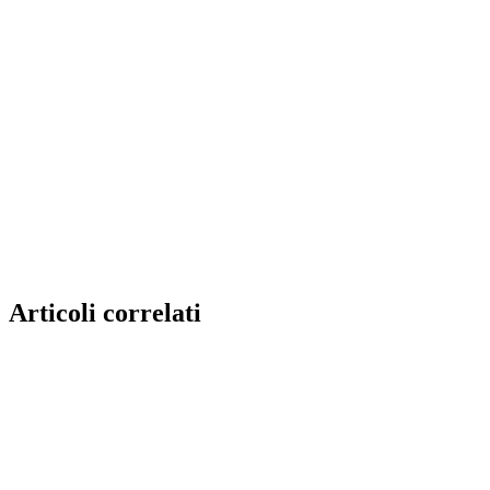
Articoli correlati