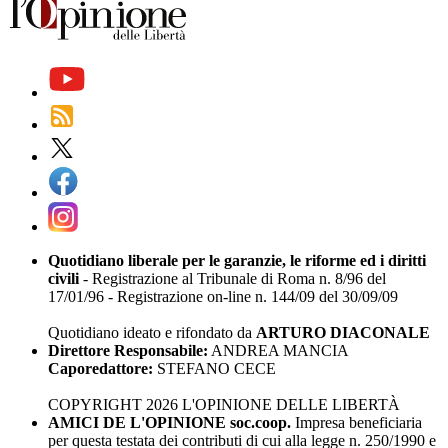
Quotidiano liberale per le garanzie, le riforme ed i diritti
civili
- Registrazione al Tribunale di Roma n. 8/96 del
17/01/96 - Registrazione on-line n. 144/09 del 30/09/09
Quotidiano ideato e rifondato da
ARTURO DIACONALE
Direttore Responsabile:
ANDREA MANCIA
Caporedattore:
STEFANO CECE
COPYRIGHT 2026 L'OPINIONE DELLE LIBERTÀ
AMICI DE L'OPINIONE soc.coop.
Impresa beneficiaria
per questa testata dei contributi di cui alla legge n. 250/1990 e