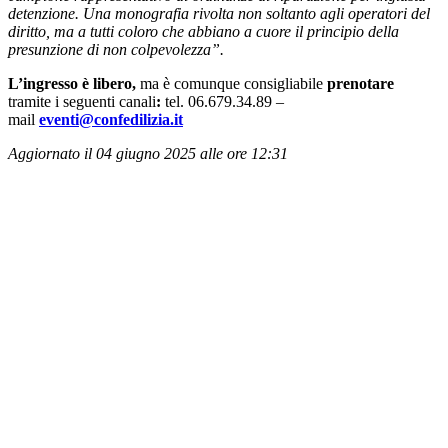
detenzione. Una monografia rivolta non soltanto agli operatori del
diritto, ma a tutti coloro che abbiano a cuore il principio della
presunzione di non colpevolezza”.
L’ingresso è libero,
ma è comunque consigliabile
prenotare
tramite i seguenti canali
:
tel. 06.679.34.89 –
mail
eventi@confedilizia.it
Aggiornato il 04 giugno 2025 alle ore 12:31