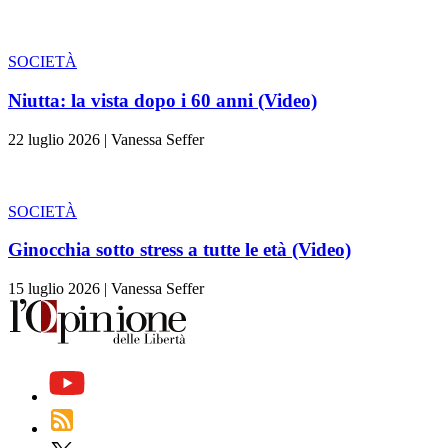
SOCIETÀ
Niutta: la vista dopo i 60 anni (Video)
22 luglio 2026
|
Vanessa Seffer
SOCIETÀ
Ginocchia sotto stress a tutte le età (Video)
15 luglio 2026
|
Vanessa Seffer