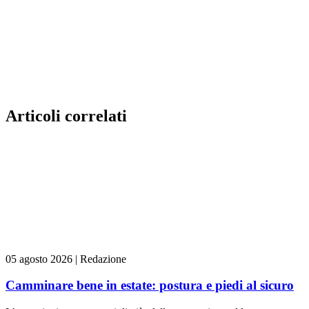
Articoli correlati
05 agosto 2026
|
Redazione
Camminare bene in estate: postura e piedi al sicuro