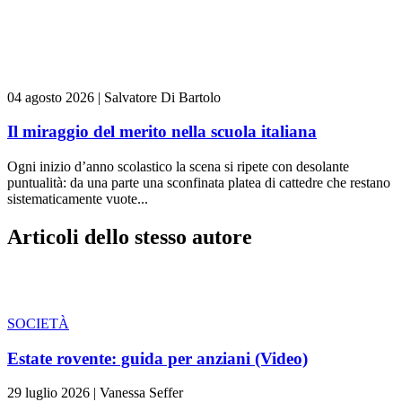
04 agosto 2026
|
Salvatore Di Bartolo
Il miraggio del merito nella scuola italiana
Ogni inizio d’anno scolastico la scena si ripete con desolante
puntualità: da una parte una sconfinata platea di cattedre che restano
sistematicamente vuote...
Articoli dello stesso autore
SOCIETÀ
Estate rovente: guida per anziani (Video)
29 luglio 2026
|
Vanessa Seffer