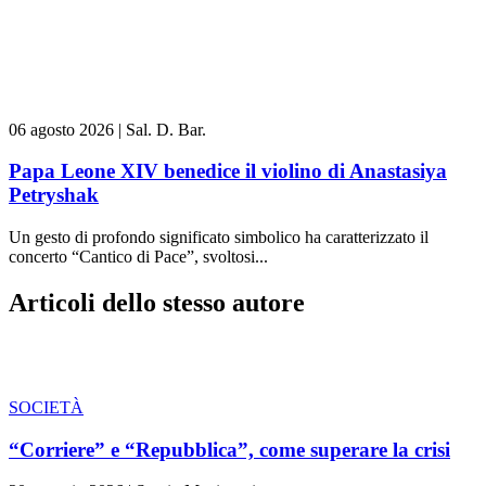
06 agosto 2026
|
Sal. D. Bar.
Papa Leone XIV benedice il violino di Anastasiya
Petryshak
Un gesto di profondo significato simbolico ha caratterizzato il
concerto “Cantico di Pace”, svoltosi...
Articoli dello stesso autore
SOCIETÀ
“Corriere” e “Repubblica”, come superare la crisi