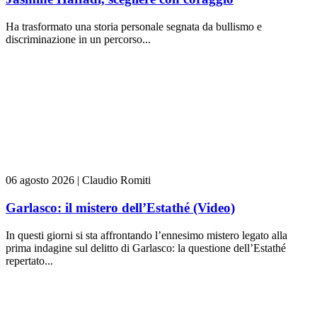
Ha trasformato una storia personale segnata da bullismo e
discriminazione in un percorso...
06 agosto 2026
|
Claudio Romiti
Garlasco: il mistero dell’Estathé (Video)
In questi giorni si sta affrontando l’ennesimo mistero legato alla
prima indagine sul delitto di Garlasco: la questione dell’Estathé
repertato...