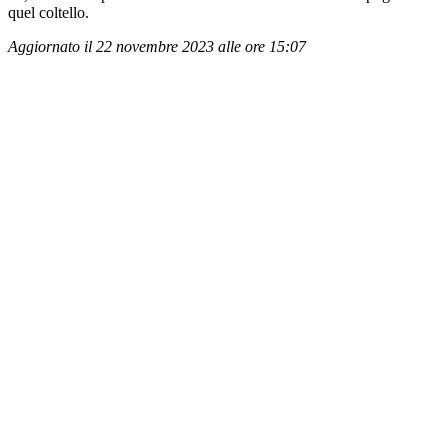
quel coltello.
Aggiornato il 22 novembre 2023 alle ore 15:07