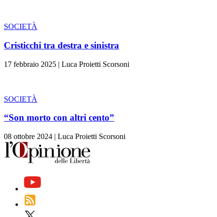
SOCIETÀ
Cristicchi tra destra e sinistra
17 febbraio 2025
|
Luca Proietti Scorsoni
SOCIETÀ
“Son morto con altri cento”
08 ottobre 2024
|
Luca Proietti Scorsoni