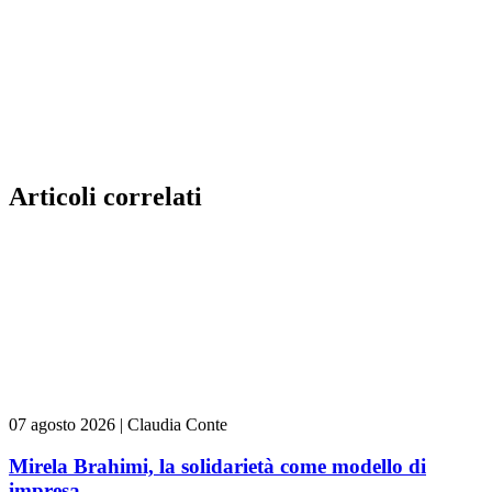
Articoli correlati
07 agosto 2026
|
Claudia Conte
Mirela Brahimi, la solidarietà come modello di
impresa