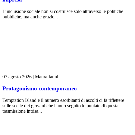
L’inclusione sociale non si costruisce solo attraverso le politiche
pubbliche, ma anche grazie...
07 agosto 2026
|
Maura Ianni
Protagonismo contemporaneo
Temptation Island e il numero esorbitanti di ascolti ci fa riflettere
sulle scelte dei giovani che hanno seguito le puntate di questa
trasmissione intrisa...