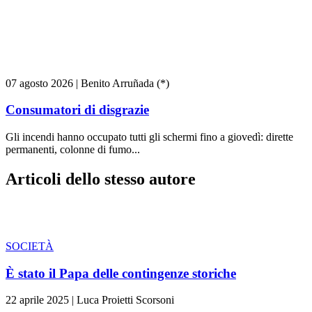
07 agosto 2026
|
Benito Arruñada (*)
Consumatori di disgrazie
Gli incendi hanno occupato tutti gli schermi fino a giovedì: dirette
permanenti, colonne di fumo...
Articoli dello stesso autore
SOCIETÀ
È stato il Papa delle contingenze storiche
22 aprile 2025
|
Luca Proietti Scorsoni