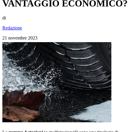
VANTAGGIO ECONOMICO?
di
Redazione
21 novembre 2023