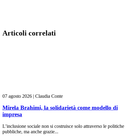
Articoli correlati
07 agosto 2026
|
Claudia Conte
Mirela Brahimi, la solidarietà come modello di
impresa
L’inclusione sociale non si costruisce solo attraverso le politiche
pubbliche, ma anche grazie...