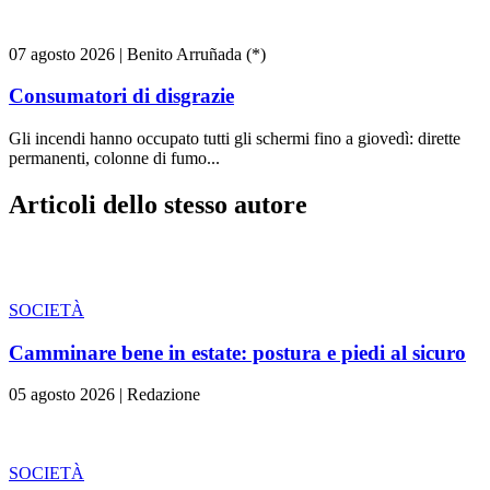
07 agosto 2026
|
Benito Arruñada (*)
Consumatori di disgrazie
Gli incendi hanno occupato tutti gli schermi fino a giovedì: dirette
permanenti, colonne di fumo...
Articoli dello stesso autore
SOCIETÀ
Camminare bene in estate: postura e piedi al sicuro
05 agosto 2026
|
Redazione
SOCIETÀ