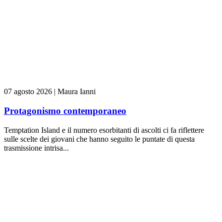
07 agosto 2026
|
Maura Ianni
Protagonismo contemporaneo
Temptation Island e il numero esorbitanti di ascolti ci fa riflettere
sulle scelte dei giovani che hanno seguito le puntate di questa
trasmissione intrisa...