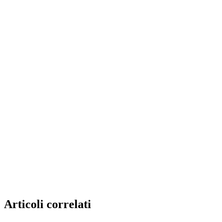
Articoli correlati