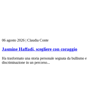
06 agosto 2026
|
Claudia Conte
Jasmine Haffadi, scegliere con coraggio
Ha trasformato una storia personale segnata da bullismo e
discriminazione in un percorso...