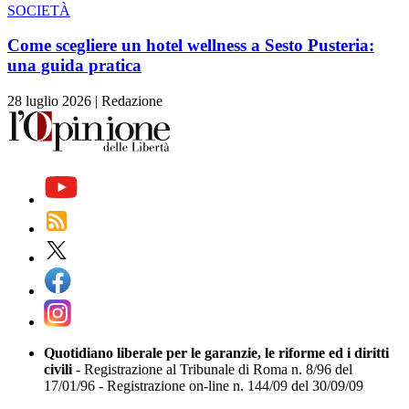
SOCIETÀ
Come scegliere un hotel wellness a Sesto Pusteria:
una guida pratica
28 luglio 2026
|
Redazione
Quotidiano liberale per le garanzie, le riforme ed i diritti
civili
- Registrazione al Tribunale di Roma n. 8/96 del
17/01/96 - Registrazione on-line n. 144/09 del 30/09/09