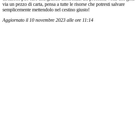
via un pezzo di carta, pensa a tutte le risorse che potresti salvare
semplicemente mettendolo nel cestino giusto!
Aggiornato il 10 novembre 2023 alle ore 11:14