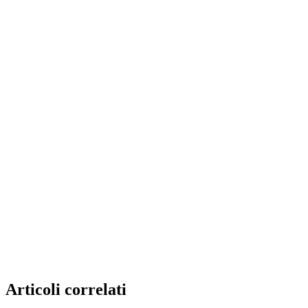
Articoli correlati