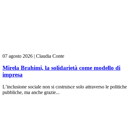
07 agosto 2026
|
Claudia Conte
Mirela Brahimi, la solidarietà come modello di
impresa
L’inclusione sociale non si costruisce solo attraverso le politiche
pubbliche, ma anche grazie...