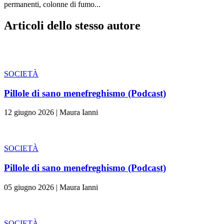
permanenti, colonne di fumo...
Articoli dello stesso autore
SOCIETÀ
Pillole di sano menefreghismo (Podcast)
12 giugno 2026
|
Maura Ianni
SOCIETÀ
Pillole di sano menefreghismo (Podcast)
05 giugno 2026
|
Maura Ianni
SOCIETÀ