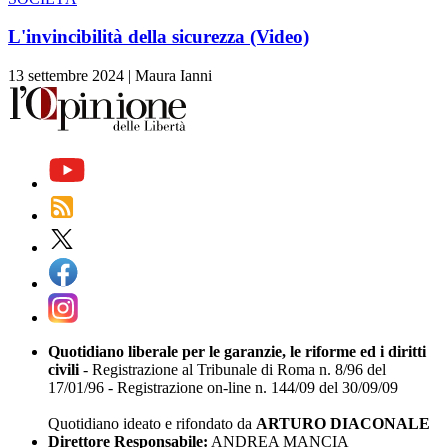
L'invincibilità della sicurezza (Video)
13 settembre 2024
|
Maura Ianni
Quotidiano liberale per le garanzie, le riforme ed i diritti
civili
- Registrazione al Tribunale di Roma n. 8/96 del
17/01/96 - Registrazione on-line n. 144/09 del 30/09/09
Quotidiano ideato e rifondato da
ARTURO DIACONALE
Direttore Responsabile:
ANDREA MANCIA