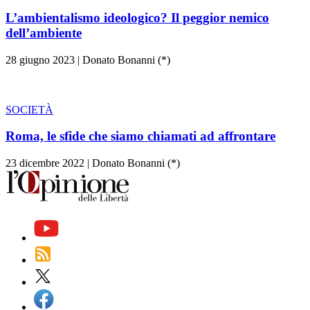
L’ambientalismo ideologico? Il peggior nemico
dell’ambiente
28 giugno 2023
|
Donato Bonanni (*)
SOCIETÀ
Roma, le sfide che siamo chiamati ad affrontare
23 dicembre 2022
|
Donato Bonanni (*)