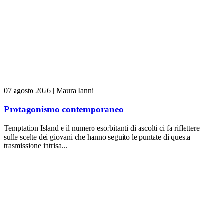
07 agosto 2026
|
Maura Ianni
Protagonismo contemporaneo
Temptation Island e il numero esorbitanti di ascolti ci fa riflettere
sulle scelte dei giovani che hanno seguito le puntate di questa
trasmissione intrisa...