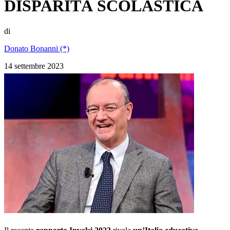
DISPARITÀ SCOLASTICA
di
Donato Bonanni (*)
14 settembre 2023