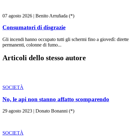
07 agosto 2026
|
Benito Arruñada (*)
Consumatori di disgrazie
Gli incendi hanno occupato tutti gli schermi fino a giovedì: dirette
permanenti, colonne di fumo...
Articoli dello stesso autore
SOCIETÀ
No, le api non stanno affatto scomparendo
29 agosto 2023
|
Donato Bonanni (*)
SOCIETÀ