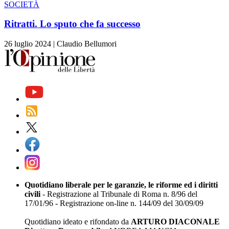
SOCIETÀ
Ritratti. Lo sputo che fa successo
26 luglio 2024
|
Claudio Bellumori
Quotidiano liberale per le garanzie, le riforme ed i diritti
civili
- Registrazione al Tribunale di Roma n. 8/96 del
17/01/96 - Registrazione on-line n. 144/09 del 30/09/09
Quotidiano ideato e rifondato da
ARTURO DIACONALE