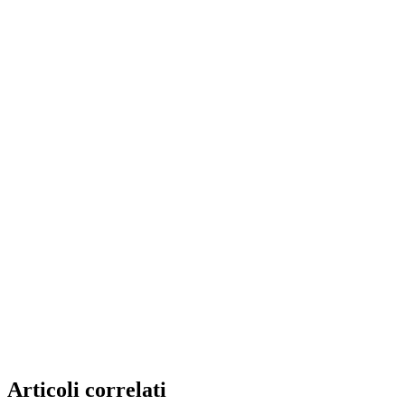
Articoli correlati