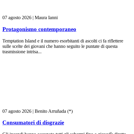
07 agosto 2026
|
Maura Ianni
Protagonismo contemporaneo
Temptation Island e il numero esorbitanti di ascolti ci fa riflettere
sulle scelte dei giovani che hanno seguito le puntate di questa
trasmissione intrisa...
07 agosto 2026
|
Benito Arruñada (*)
Consumatori di disgrazie