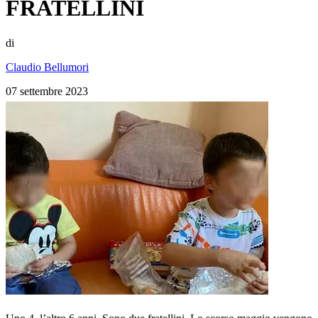
FRATELLINI
di
Claudio Bellumori
07 settembre 2023