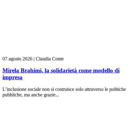
07 agosto 2026
|
Claudia Conte
Mirela Brahimi, la solidarietà come modello di
impresa
L’inclusione sociale non si costruisce solo attraverso le politiche
pubbliche, ma anche grazie...