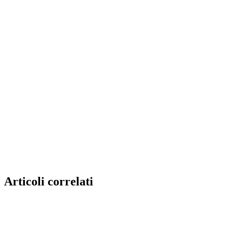
Articoli correlati