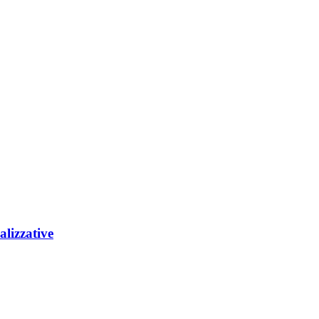
alizzative