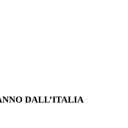
ANNO DALL’ITALIA