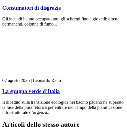
Consumatori di disgrazie
Gli incendi hanno occupato tutti gli schermi fino a giovedì: dirette
permanenti, colonne di fumo...
07 agosto 2026
|
Leonardo Raito
La spugna verde d’Italia
Il dibattito sulla transizione ecologica nel bacino padano ha superato
la fase della pura retorica per entrare nel campo della pianificazione
infrastrutturale d’urgenza...
Articoli dello stesso autore