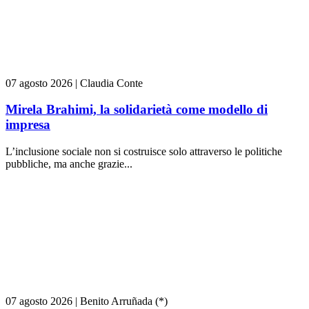
07 agosto 2026
|
Claudia Conte
Mirela Brahimi, la solidarietà come modello di
impresa
L’inclusione sociale non si costruisce solo attraverso le politiche
pubbliche, ma anche grazie...
07 agosto 2026
|
Benito Arruñada (*)