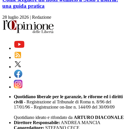
una guida pratica
28 luglio 2026
|
Redazione
Quotidiano liberale per le garanzie, le riforme ed i diritti
civili
- Registrazione al Tribunale di Roma n. 8/96 del
17/01/96 - Registrazione on-line n. 144/09 del 30/09/09
Quotidiano ideato e rifondato da
ARTURO DIACONALE
Direttore Responsabile:
ANDREA MANCIA
Caporedattore:
STEFANO CECE