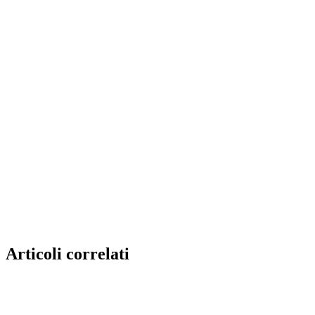
Articoli correlati