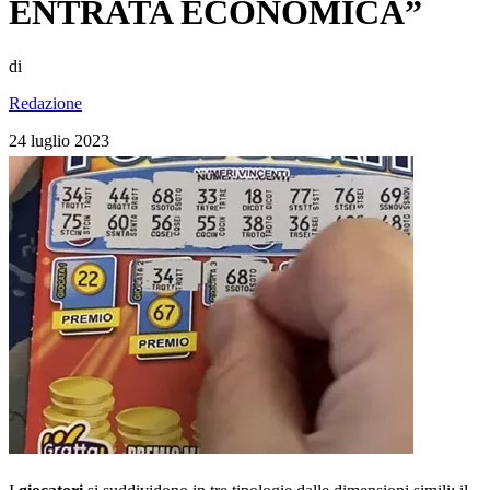
ENTRATA ECONOMICA”
di
Redazione
24 luglio 2023