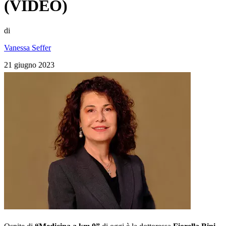
(VIDEO)
di
Vanessa Seffer
21 giugno 2023