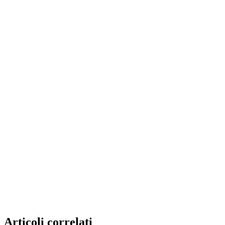
Articoli correlati