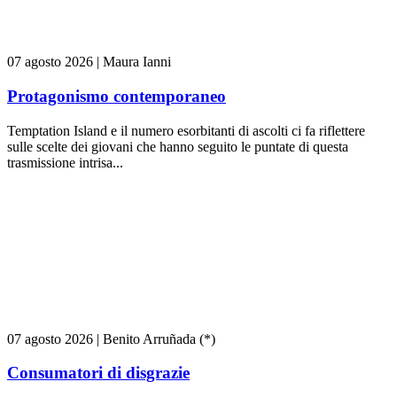
07 agosto 2026
|
Maura Ianni
Protagonismo contemporaneo
Temptation Island e il numero esorbitanti di ascolti ci fa riflettere
sulle scelte dei giovani che hanno seguito le puntate di questa
trasmissione intrisa...
07 agosto 2026
|
Benito Arruñada (*)
Consumatori di disgrazie