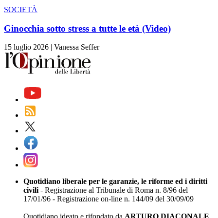
SOCIETÀ
Ginocchia sotto stress a tutte le età (Video)
15 luglio 2026
|
Vanessa Seffer
Quotidiano liberale per le garanzie, le riforme ed i diritti
civili
- Registrazione al Tribunale di Roma n. 8/96 del
17/01/96 - Registrazione on-line n. 144/09 del 30/09/09
Quotidiano ideato e rifondato da
ARTURO DIACONALE