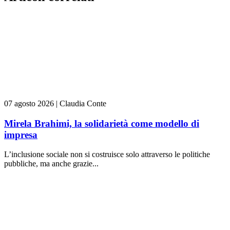
07 agosto 2026
|
Claudia Conte
Mirela Brahimi, la solidarietà come modello di
impresa
L’inclusione sociale non si costruisce solo attraverso le politiche
pubbliche, ma anche grazie...