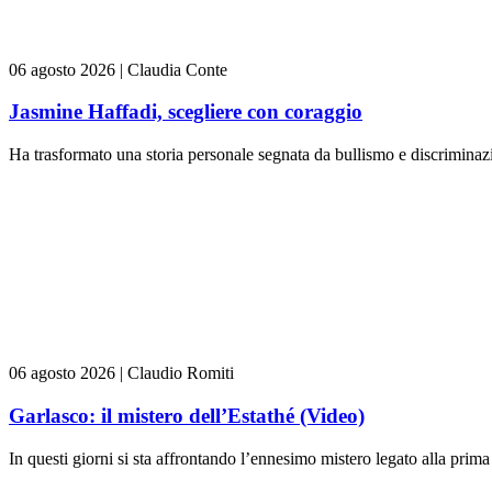
06 agosto 2026
|
Claudia Conte
Jasmine Haffadi, scegliere con coraggio
Ha trasformato una storia personale segnata da bullismo e discriminazi
06 agosto 2026
|
Claudio Romiti
Garlasco: il mistero dell’Estathé (Video)
In questi giorni si sta affrontando l’ennesimo mistero legato alla prima 