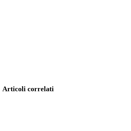
Articoli correlati