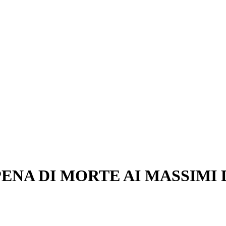
ENA DI MORTE AI MASSIMI D