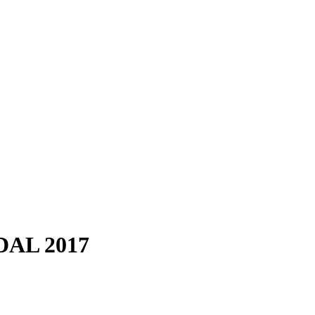
AL 2017