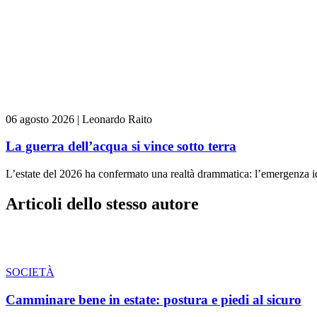
06 agosto 2026
|
Leonardo Raito
La guerra dell’acqua si vince sotto terra
L’estate del 2026 ha confermato una realtà drammatica: l’emergenza idr
Articoli dello stesso autore
SOCIETÀ
Camminare bene in estate: postura e piedi al sicuro