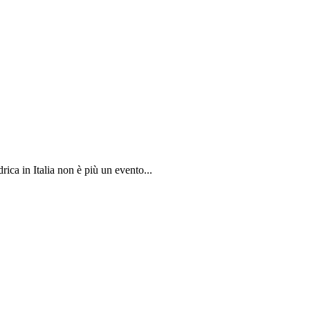
ica in Italia non è più un evento...