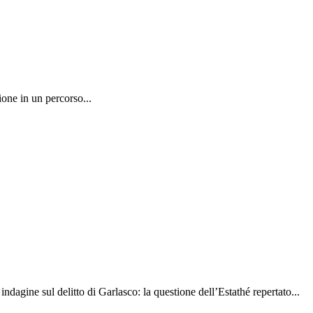
one in un percorso...
indagine sul delitto di Garlasco: la questione dell’Estathé repertato...