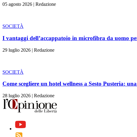
05 agosto 2026
|
Redazione
SOCIETÀ
I vantaggi dell’accappatoio in microfibra da uomo per l
29 luglio 2026
|
Redazione
SOCIETÀ
Come scegliere un hotel wellness a Sesto Pusteria: una
28 luglio 2026
|
Redazione