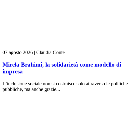
07 agosto 2026
|
Claudia Conte
Mirela Brahimi, la solidarietà come modello di
impresa
L’inclusione sociale non si costruisce solo attraverso le politiche
pubbliche, ma anche grazie...