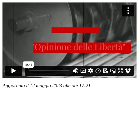
Aggiornato il 12 maggio 2023 alle ore 17:21