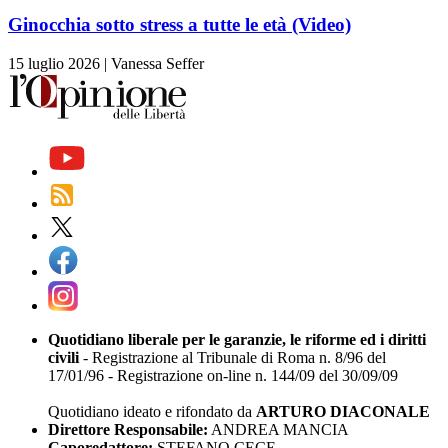
Ginocchia sotto stress a tutte le età (Video)
15 luglio 2026
|
Vanessa Seffer
Quotidiano liberale per le garanzie, le riforme ed i diritti
civili
- Registrazione al Tribunale di Roma n. 8/96 del
17/01/96 - Registrazione on-line n. 144/09 del 30/09/09
Quotidiano ideato e rifondato da
ARTURO DIACONALE
Direttore Responsabile:
ANDREA MANCIA
Caporedattore:
STEFANO CECE