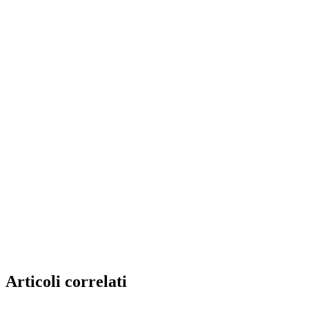
Articoli correlati