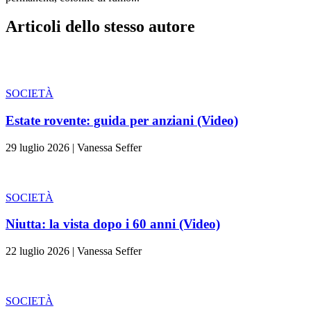
Articoli dello stesso autore
SOCIETÀ
Estate rovente: guida per anziani (Video)
29 luglio 2026
|
Vanessa Seffer
SOCIETÀ
Niutta: la vista dopo i 60 anni (Video)
22 luglio 2026
|
Vanessa Seffer
SOCIETÀ