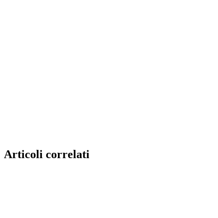
Articoli correlati