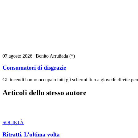
07 agosto 2026
|
Benito Arruñada (*)
Consumatori di disgrazie
Gli incendi hanno occupato tutti gli schermi fino a giovedì: dirette pe
Articoli dello stesso autore
SOCIETÀ
Ritratti. L’ultima volta