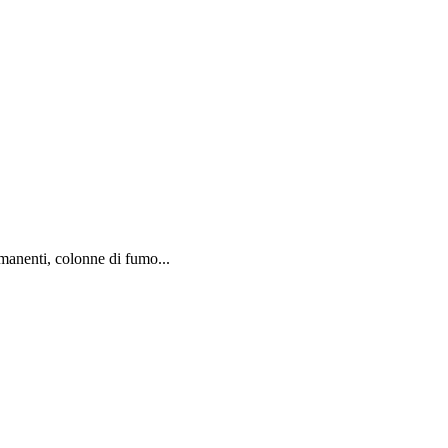
rmanenti, colonne di fumo...