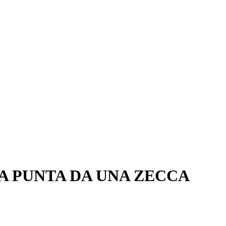
BA PUNTA DA UNA ZECCA