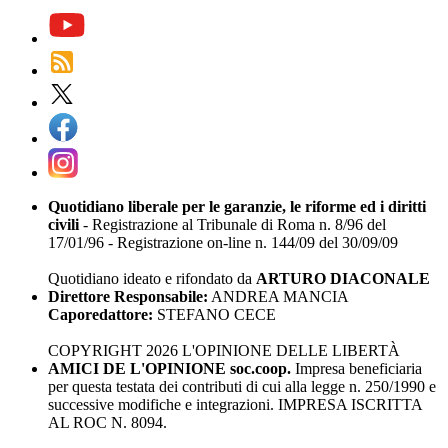
Quotidiano liberale per le garanzie, le riforme ed i diritti
civili
- Registrazione al Tribunale di Roma n. 8/96 del
17/01/96 - Registrazione on-line n. 144/09 del 30/09/09
Quotidiano ideato e rifondato da
ARTURO DIACONALE
Direttore Responsabile:
ANDREA MANCIA
Caporedattore:
STEFANO CECE
COPYRIGHT 2026 L'OPINIONE DELLE LIBERTÀ
AMICI DE L'OPINIONE soc.coop.
Impresa beneficiaria
per questa testata dei contributi di cui alla legge n. 250/1990 e
successive modifiche e integrazioni. IMPRESA ISCRITTA
AL ROC N. 8094.