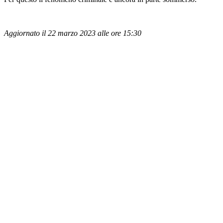
Aggiornato il 22 marzo 2023 alle ore 15:30