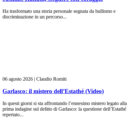
Ha trasformato una storia personale segnata da bullismo e
discriminazione in un percorso...
06 agosto 2026
|
Claudio Romiti
Garlasco: il mistero dell’Estathé (Video)
In questi giorni si sta affrontando l’ennesimo mistero legato alla
prima indagine sul delitto di Garlasco: la questione dell’Estathé
repertato...