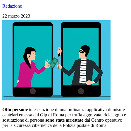
Redazione
22 marzo 2023
Otto persone
in esecuzione di una ordinanza applicativa di misure
cautelari emessa dal Gip di Roma per truffa aggravata, riciclaggio e
sostituzione di persona
sono state arrestate
dal Centro operativo
per la sicurezza cibernetica della Polizia postale di Roma.