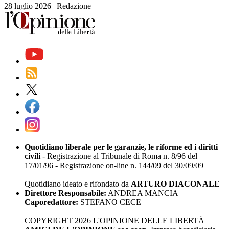
28 luglio 2026
|
Redazione
Quotidiano liberale per le garanzie, le riforme ed i diritti
civili
- Registrazione al Tribunale di Roma n. 8/96 del
17/01/96 - Registrazione on-line n. 144/09 del 30/09/09
Quotidiano ideato e rifondato da
ARTURO DIACONALE
Direttore Responsabile:
ANDREA MANCIA
Caporedattore:
STEFANO CECE
COPYRIGHT 2026 L'OPINIONE DELLE LIBERTÀ