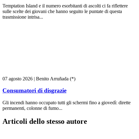
Temptation Island e il numero esorbitanti di ascolti ci fa riflettere
sulle scelte dei giovani che hanno seguito le puntate di questa
trasmissione intrisa...
07 agosto 2026
|
Benito Arruñada (*)
Consumatori di disgrazie
Gli incendi hanno occupato tutti gli schermi fino a giovedì: dirette
permanenti, colonne di fumo...
Articoli dello stesso autore