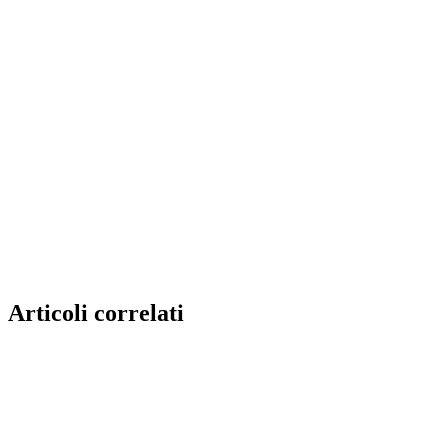
Articoli correlati