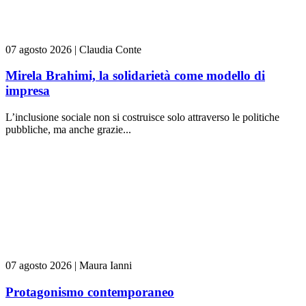
07 agosto 2026
|
Claudia Conte
Mirela Brahimi, la solidarietà come modello di
impresa
L’inclusione sociale non si costruisce solo attraverso le politiche
pubbliche, ma anche grazie...
07 agosto 2026
|
Maura Ianni
Protagonismo contemporaneo