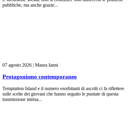
pubbliche, ma anche grazie...
07 agosto 2026
|
Maura Ianni
Protagonismo contemporaneo
Temptation Island e il numero esorbitanti di ascolti ci fa riflettere
sulle scelte dei giovani che hanno seguito le puntate di questa
trasmissione intrisa...