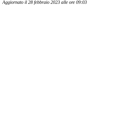
Aggiornato il 28 febbraio 2023 alle ore 09:03