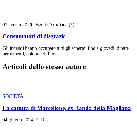
07 agosto 2026
|
Benito Arruñada (*)
Consumatori di disgrazie
Gli incendi hanno occupato tutti gli schermi fino a giovedì: dirette
permanenti, colonne di fumo...
Articoli dello stesso autore
SOCIETÀ
La cattura di Marcellone, ex Banda della Magliana
04 giugno 2024
|
C.B.