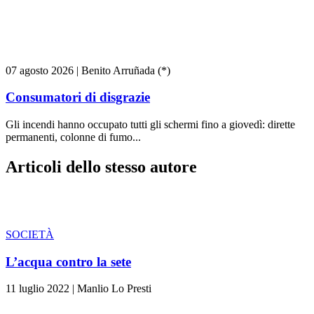
07 agosto 2026
|
Benito Arruñada (*)
Consumatori di disgrazie
Gli incendi hanno occupato tutti gli schermi fino a giovedì: dirette
permanenti, colonne di fumo...
Articoli dello stesso autore
SOCIETÀ
L’acqua contro la sete
11 luglio 2022
|
Manlio Lo Presti