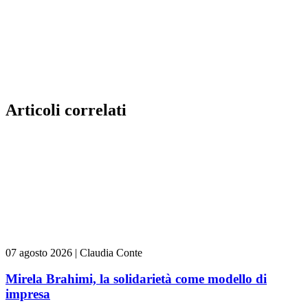
Articoli correlati
07 agosto 2026
|
Claudia Conte
Mirela Brahimi, la solidarietà come modello di
impresa