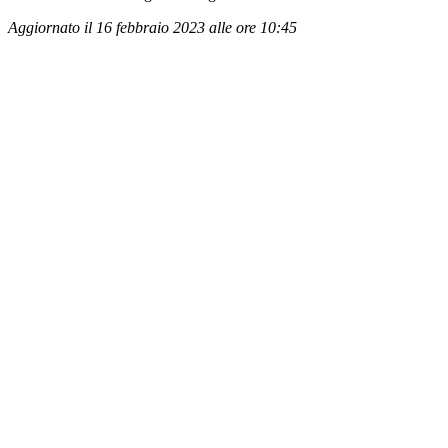
Aggiornato il 16 febbraio 2023 alle ore 10:45