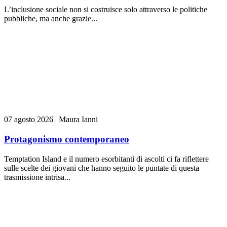
L’inclusione sociale non si costruisce solo attraverso le politiche
pubbliche, ma anche grazie...
07 agosto 2026
|
Maura Ianni
Protagonismo contemporaneo
Temptation Island e il numero esorbitanti di ascolti ci fa riflettere
sulle scelte dei giovani che hanno seguito le puntate di questa
trasmissione intrisa...