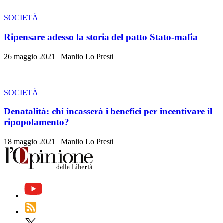
SOCIETÀ
Ripensare adesso la storia del patto Stato-mafia
26 maggio 2021
|
Manlio Lo Presti
SOCIETÀ
Denatalità: chi incasserà i benefici per incentivare il
ripopolamento?
18 maggio 2021
|
Manlio Lo Presti