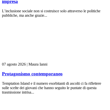
impresa
L’inclusione sociale non si costruisce solo attraverso le politiche
pubbliche, ma anche grazie...
07 agosto 2026
|
Maura Ianni
Protagonismo contemporaneo
Temptation Island e il numero esorbitanti di ascolti ci fa riflettere
sulle scelte dei giovani che hanno seguito le puntate di questa
trasmissione intrisa...