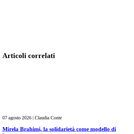
Articoli correlati
07 agosto 2026
|
Claudia Conte
Mirela Brahimi, la solidarietà come modello di