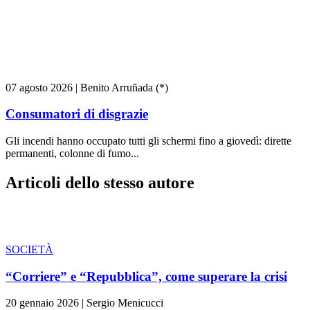
07 agosto 2026
|
Benito Arruñada (*)
Consumatori di disgrazie
Gli incendi hanno occupato tutti gli schermi fino a giovedì: dirette
permanenti, colonne di fumo...
Articoli dello stesso autore
SOCIETÀ
“Corriere” e “Repubblica”, come superare la crisi
20 gennaio 2026
|
Sergio Menicucci