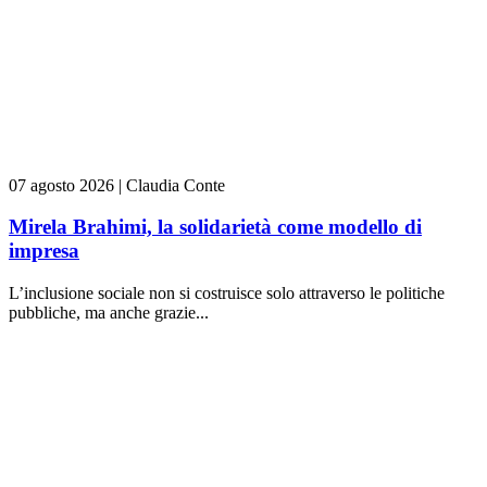
07 agosto 2026
|
Claudia Conte
Mirela Brahimi, la solidarietà come modello di
impresa
L’inclusione sociale non si costruisce solo attraverso le politiche
pubbliche, ma anche grazie...