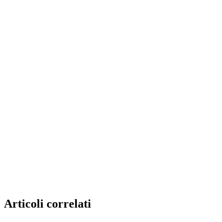
Articoli correlati