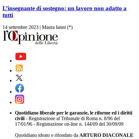
L’insegnante di sostegno: un lavoro non adatto a
tutti
14 settembre 2023
|
Maura Ianni (*)
Quotidiano liberale per le garanzie, le riforme ed i diritti
civili
- Registrazione al Tribunale di Roma n. 8/96 del
17/01/96 - Registrazione on-line n. 144/09 del 30/09/09
Quotidiano ideato e rifondato da
ARTURO DIACONALE