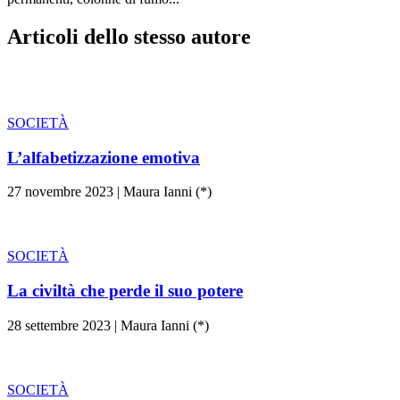
Articoli dello stesso autore
SOCIETÀ
L’alfabetizzazione emotiva
27 novembre 2023
|
Maura Ianni (*)
SOCIETÀ
La civiltà che perde il suo potere
28 settembre 2023
|
Maura Ianni (*)
SOCIETÀ