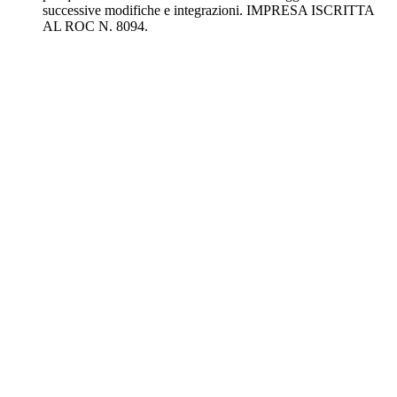
successive modifiche e integrazioni. IMPRESA ISCRITTA
AL ROC N. 8094.