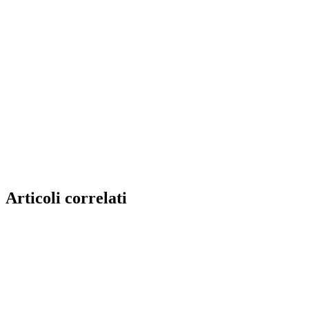
Articoli correlati