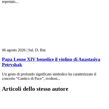
repertato...
06 agosto 2026
|
Sal. D. Bar.
Papa Leone XIV benedice il violino di Anastasiya
Petryshak
Un gesto di profondo significato simbolico ha caratterizzato il
concerto “Cantico di Pace”, svoltosi...
Articoli dello stesso autore