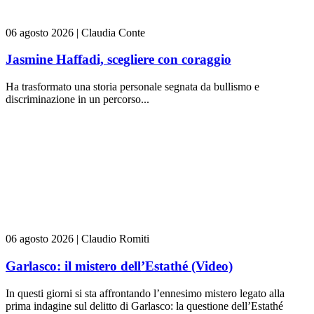
06 agosto 2026
|
Claudia Conte
Jasmine Haffadi, scegliere con coraggio
Ha trasformato una storia personale segnata da bullismo e
discriminazione in un percorso...
06 agosto 2026
|
Claudio Romiti
Garlasco: il mistero dell’Estathé (Video)
In questi giorni si sta affrontando l’ennesimo mistero legato alla
prima indagine sul delitto di Garlasco: la questione dell’Estathé