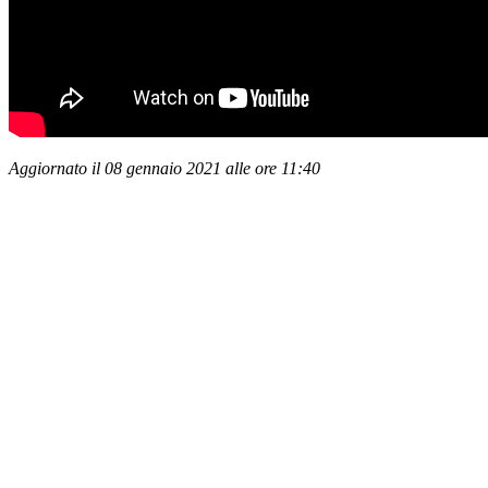
Aggiornato il 08 gennaio 2021 alle ore 11:40