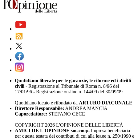
Quotidiano liberale per le garanzie, le riforme ed i diritti
civili
- Registrazione al Tribunale di Roma n. 8/96 del
17/01/96 - Registrazione on-line n. 144/09 del 30/09/09
Quotidiano ideato e rifondato da
ARTURO DIACONALE
Direttore Responsabile:
ANDREA MANCIA
Caporedattore:
STEFANO CECE
COPYRIGHT 2026 L'OPINIONE DELLE LIBERTÀ
AMICI DE L'OPINIONE soc.coop.
Impresa beneficiaria
per questa testata dei contributi di cui alla legge n. 250/1990 e