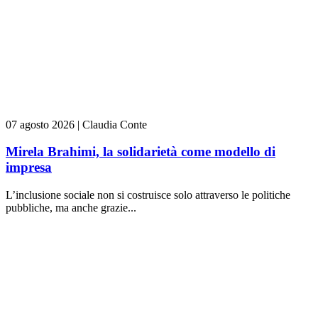
07 agosto 2026
|
Claudia Conte
Mirela Brahimi, la solidarietà come modello di
impresa
L’inclusione sociale non si costruisce solo attraverso le politiche
pubbliche, ma anche grazie...