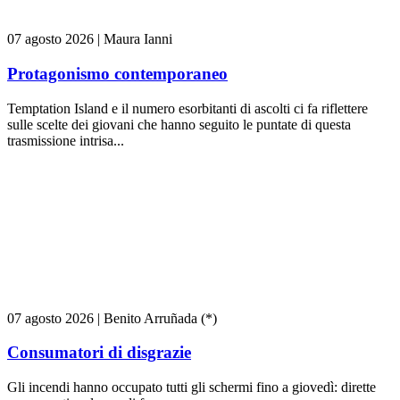
07 agosto 2026
|
Maura Ianni
Protagonismo contemporaneo
Temptation Island e il numero esorbitanti di ascolti ci fa riflettere
sulle scelte dei giovani che hanno seguito le puntate di questa
trasmissione intrisa...
07 agosto 2026
|
Benito Arruñada (*)
Consumatori di disgrazie
Gli incendi hanno occupato tutti gli schermi fino a giovedì: dirette