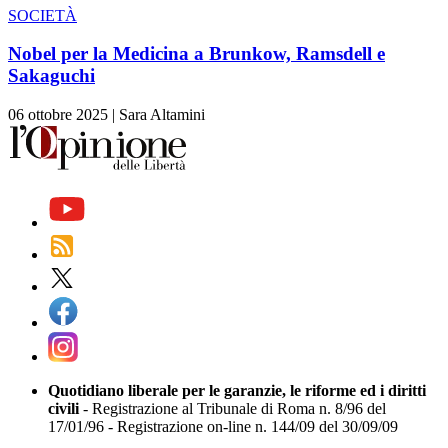
SOCIETÀ
Nobel per la Medicina a Brunkow, Ramsdell e
Sakaguchi
06 ottobre 2025
|
Sara Altamini
Quotidiano liberale per le garanzie, le riforme ed i diritti
civili
- Registrazione al Tribunale di Roma n. 8/96 del
17/01/96 - Registrazione on-line n. 144/09 del 30/09/09