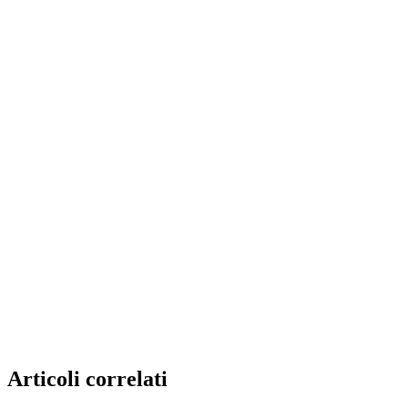
Articoli correlati