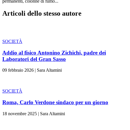
permanenti, colonne di fumo...
Articoli dello stesso autore
SOCIETÀ
Addio al fisico Antonino Zichichi, padre dei
Laboratori del Gran Sasso
09 febbraio 2026
|
Sara Altamini
SOCIETÀ
Roma, Carlo Verdone sindaco per un giorno
18 novembre 2025
|
Sara Altamini