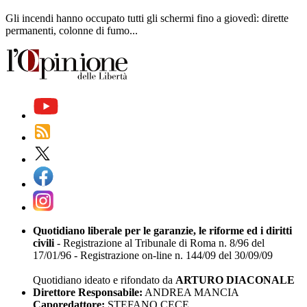
Gli incendi hanno occupato tutti gli schermi fino a giovedì: dirette
permanenti, colonne di fumo...
Quotidiano liberale per le garanzie, le riforme ed i diritti
civili
- Registrazione al Tribunale di Roma n. 8/96 del
17/01/96 - Registrazione on-line n. 144/09 del 30/09/09
Quotidiano ideato e rifondato da
ARTURO DIACONALE
Direttore Responsabile:
ANDREA MANCIA
Caporedattore:
STEFANO CECE