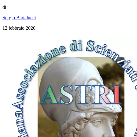
di
Sergio Bartalucci
12 febbraio 2020