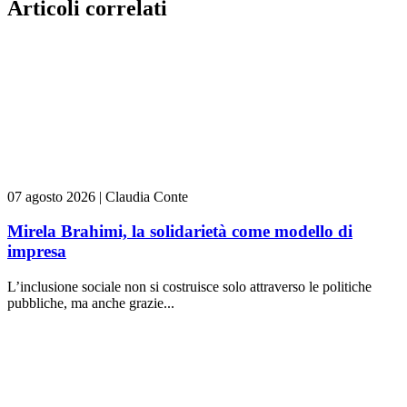
Articoli correlati
07 agosto 2026
|
Claudia Conte
Mirela Brahimi, la solidarietà come modello di
impresa
L’inclusione sociale non si costruisce solo attraverso le politiche
pubbliche, ma anche grazie...