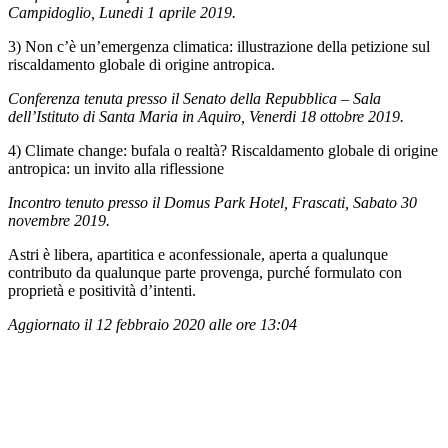
Campidoglio
, Lunedi 1 aprile 2019.
3) Non c’è un’emergenza climatica: illustrazione della petizione sul
riscaldamento globale di origine antropica.
Conferenza tenuta presso il Senato della Repubblica – Sala
dell’Istituto di Santa Maria in Aquiro, Venerdi 18 ottobre 2019.
4) Climate change: bufala o realtà? Riscaldamento globale di origine
antropica: un invito alla riflessione
Incontro tenuto presso il Domus Park Hotel,
Frascati, Sabato 30
novembre 2019.
Astri è libera, apartitica e aconfessionale, aperta a qualunque
contributo da qualunque parte provenga, purché formulato con
proprietà e positività d’intenti.
Aggiornato il 12 febbraio 2020 alle ore 13:04