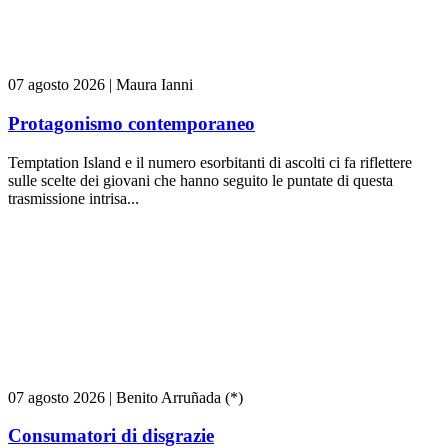
07 agosto 2026
|
Maura Ianni
Protagonismo contemporaneo
Temptation Island e il numero esorbitanti di ascolti ci fa riflettere
sulle scelte dei giovani che hanno seguito le puntate di questa
trasmissione intrisa...
07 agosto 2026
|
Benito Arruñada (*)
Consumatori di disgrazie