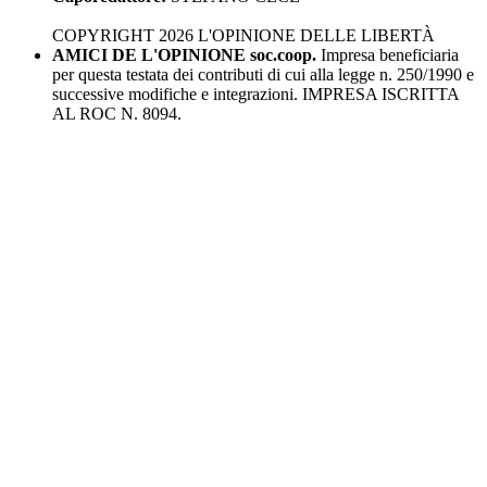
COPYRIGHT 2026 L'OPINIONE DELLE LIBERTÀ
AMICI DE L'OPINIONE soc.coop.
Impresa beneficiaria
per questa testata dei contributi di cui alla legge n. 250/1990 e
successive modifiche e integrazioni. IMPRESA ISCRITTA
AL ROC N. 8094.