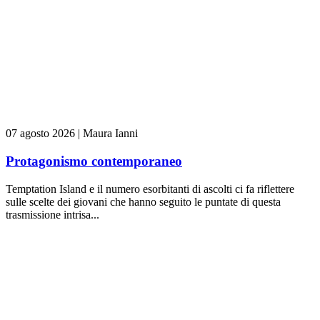
07 agosto 2026
|
Maura Ianni
Protagonismo contemporaneo
Temptation Island e il numero esorbitanti di ascolti ci fa riflettere
sulle scelte dei giovani che hanno seguito le puntate di questa
trasmissione intrisa...