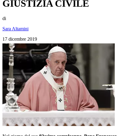
GIUSTIZIA CIVILE
di
Sara Altamini
17 dicembre 2019