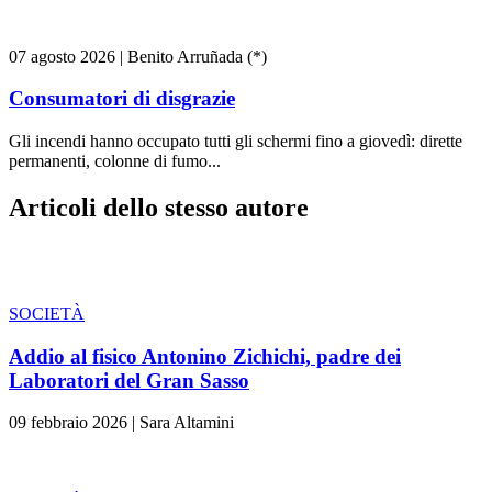
07 agosto 2026
|
Benito Arruñada (*)
Consumatori di disgrazie
Gli incendi hanno occupato tutti gli schermi fino a giovedì: dirette
permanenti, colonne di fumo...
Articoli dello stesso autore
SOCIETÀ
Addio al fisico Antonino Zichichi, padre dei
Laboratori del Gran Sasso
09 febbraio 2026
|
Sara Altamini