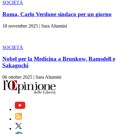
SOCIETÀ
Roma, Carlo Verdone sindaco per un giorno
18 novembre 2025
|
Sara Altamini
SOCIETÀ
Nobel per la Medicina a Brunkow, Ramsdell e
Sakaguchi
06 ottobre 2025
|
Sara Altamini