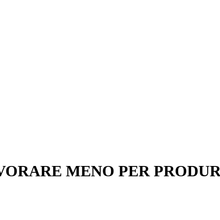
VORARE MENO PER PRODURR