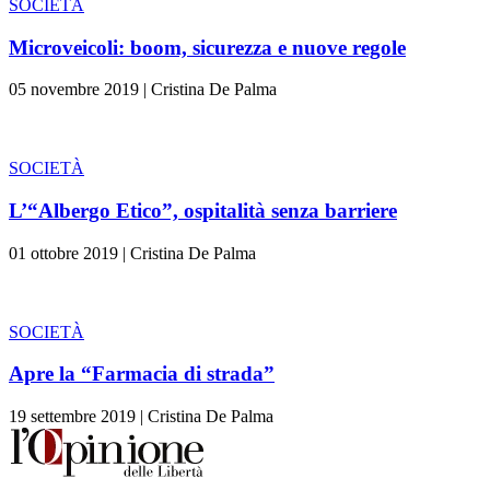
SOCIETÀ
Microveicoli: boom, sicurezza e nuove regole
05 novembre 2019
|
Cristina De Palma
SOCIETÀ
L’“Albergo Etico”, ospitalità senza barriere
01 ottobre 2019
|
Cristina De Palma
SOCIETÀ
Apre la “Farmacia di strada”
19 settembre 2019
|
Cristina De Palma