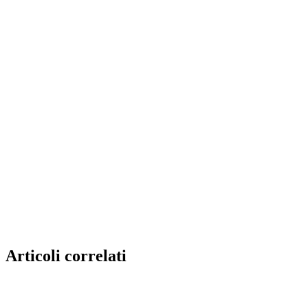
Articoli correlati