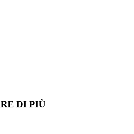
E DI PIÙ