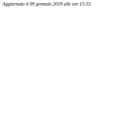
Aggiornato il 09 gennaio 2019 alle ore 15:55