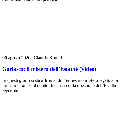
06 agosto 2026
|
Claudio Romiti
Garlasco: il mistero dell’Estathé (Video)
In questi giorni si sta affrontando l’ennesimo mistero legato alla
prima indagine sul delitto di Garlasco: la questione dell’Estathé
repertato...