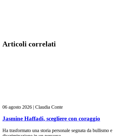
Articoli correlati
06 agosto 2026
|
Claudia Conte
Jasmine Haffadi, scegliere con coraggio
Ha trasformato una storia personale segnata da bullismo e
discriminazione in un percorso...