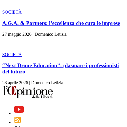
SOCIETÀ
A.G.A. & Partners: l’eccellenza che cura le imprese
27 maggio 2026
|
Domenico Letizia
SOCIETÀ
“Next Drone Education”: plasmare i professionisti
del futuro
28 aprile 2026
|
Domenico Letizia