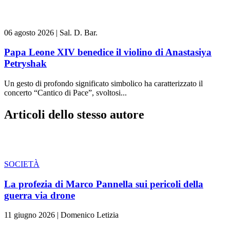
06 agosto 2026
|
Sal. D. Bar.
Papa Leone XIV benedice il violino di Anastasiya
Petryshak
Un gesto di profondo significato simbolico ha caratterizzato il
concerto “Cantico di Pace”, svoltosi...
Articoli dello stesso autore
SOCIETÀ
La profezia di Marco Pannella sui pericoli della
guerra via drone
11 giugno 2026
|
Domenico Letizia