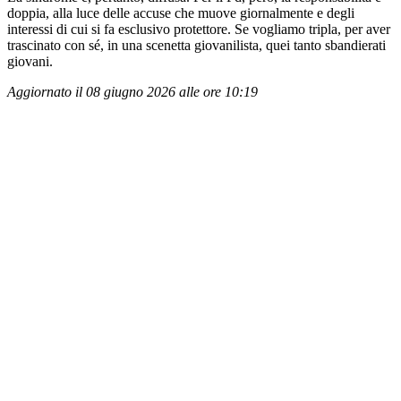
doppia, alla luce delle accuse che muove giornalmente e degli
interessi di cui si fa esclusivo protettore. Se vogliamo tripla, per aver
trascinato con sé, in una scenetta giovanilista, quei tanto sbandierati
giovani.
Aggiornato il 08 giugno 2026 alle ore 10:19