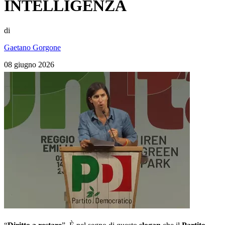
INTELLIGENZA
di
Gaetano Gorgone
08 giugno 2026