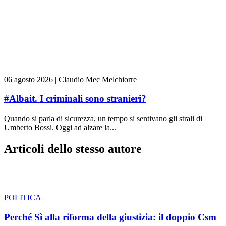
06 agosto 2026
|
Claudio Mec Melchiorre
#Albait. I criminali sono stranieri?
Quando si parla di sicurezza, un tempo si sentivano gli strali di
Umberto Bossi. Oggi ad alzare la...
Articoli dello stesso autore
POLITICA
Perché Sì alla riforma della giustizia: il doppio Csm