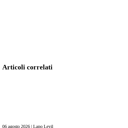
Articoli correlati
06 agosto 2026
|
Lapo Levil