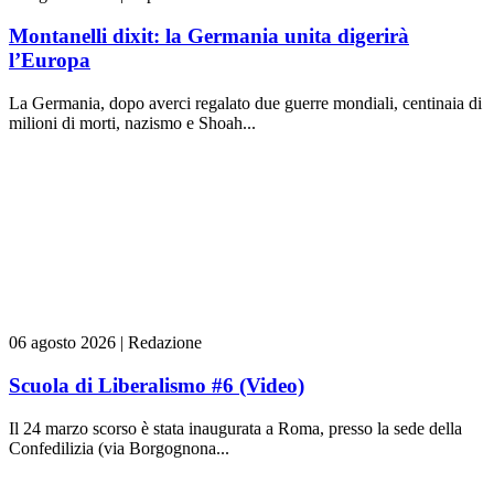
Montanelli dixit: la Germania unita digerirà
l’Europa
La Germania, dopo averci regalato due guerre mondiali, centinaia di
milioni di morti, nazismo e Shoah...
06 agosto 2026
|
Redazione
Scuola di Liberalismo #6 (Video)
Il 24 marzo scorso è stata inaugurata a Roma, presso la sede della
Confedilizia (via Borgognona...