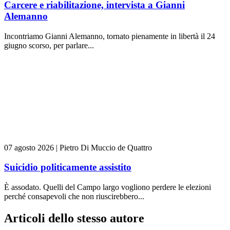
Carcere e riabilitazione, intervista a Gianni
Alemanno
Incontriamo Gianni Alemanno, tornato pienamente in libertà il 24
giugno scorso, per parlare...
07 agosto 2026
|
Pietro Di Muccio de Quattro
Suicidio politicamente assistito
È assodato. Quelli del Campo largo vogliono perdere le elezioni
perché consapevoli che non riuscirebbero...
Articoli dello stesso autore