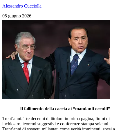
Alessandro Cucciolla
05 giugno 2026
Il fallimento della caccia ai “mandanti occulti”
Trent’anni. Tre decenni di titoloni in prima pagina, fiumi di
inchiostro, teoremi suggestivi e conferenze stampa solenni.
Trent’anni di sospetti millantati come verità imminenti, spesi a