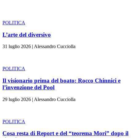
POLITICA
L’arte del diversivo
31 luglio 2026
|
Alessandro Cucciolla
POLITICA
Il visionario prima del boato: Rocco Chinnici e
l’invenzione del Pool
29 luglio 2026
|
Alessandro Cucciolla
POLITICA
Cosa resta di Report e del “teorema Mori” dopo il