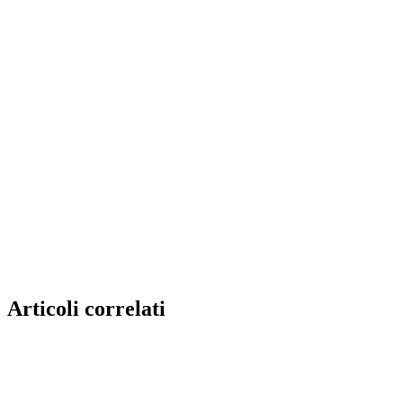
Articoli correlati