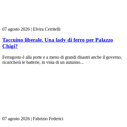
07 agosto 2026
|
Elvira Cerritelli
Taccuino liberale. Una lady di ferro per Palazzo
Chigi?
Ferragosto è alla porte e a meno di grandi disastri anche il governo,
ricaricherà le batterie, in vista di un autunno...
07 agosto 2026
|
Fabrizio Federici