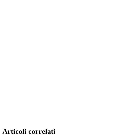
Articoli correlati