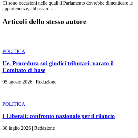
Ci sono occasioni nelle quali il Parlamento dovrebbe dimenticare le
appartenenze, abbassare...
Articoli dello stesso autore
POLITICA
Ue, Procedura sui giudici tributari: varato il
Comitato di base
05 agosto 2026
|
Redazione
POLITICA
I Liberali: confronto nazionale per il rilancio
30 luglio 2026
|
Redazione