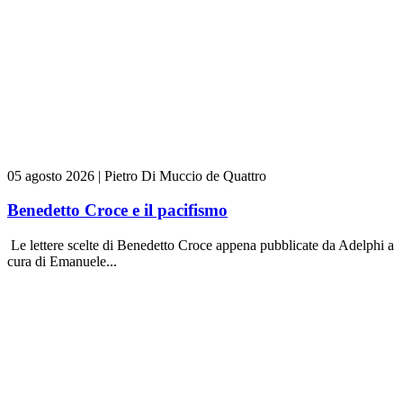
05 agosto 2026
|
Pietro Di Muccio de Quattro
Benedetto Croce e il pacifismo
Le lettere scelte di Benedetto Croce appena pubblicate da Adelphi a
cura di Emanuele...