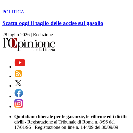
POLITICA
Scatta oggi il taglio delle accise sul gasolio
28 luglio 2026
|
Redazione
Quotidiano liberale per le garanzie, le riforme ed i diritti
civili
- Registrazione al Tribunale di Roma n. 8/96 del
17/01/96 - Registrazione on-line n. 144/09 del 30/09/09