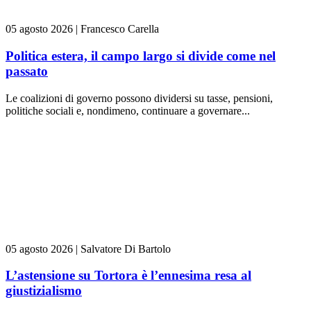
05 agosto 2026
|
Francesco Carella
Politica estera, il campo largo si divide come nel
passato
Le coalizioni di governo possono dividersi su tasse, pensioni,
politiche sociali e, nondimeno, continuare a governare...
05 agosto 2026
|
Salvatore Di Bartolo
L’astensione su Tortora è l’ennesima resa al
giustizialismo