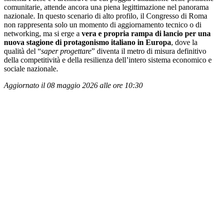
comunitarie, attende ancora una piena legittimazione nel panorama
nazionale. In questo scenario di alto profilo, il Congresso di Roma
non rappresenta solo un momento di aggiornamento tecnico o di
networking, ma si erge a
vera e propria rampa di lancio per una
nuova stagione di protagonismo italiano in Europa
, dove la
qualità del “
saper progettare
” diventa il metro di misura definitivo
della competitività e della resilienza dell’intero sistema economico e
sociale nazionale.
Aggiornato il 08 maggio 2026 alle ore 10:30