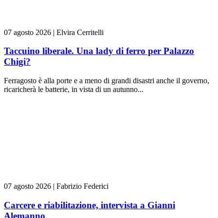
07 agosto 2026
|
Elvira Cerritelli
Taccuino liberale. Una lady di ferro per Palazzo
Chigi?
Ferragosto è alla porte e a meno di grandi disastri anche il governo,
ricaricherà le batterie, in vista di un autunno...
07 agosto 2026
|
Fabrizio Federici
Carcere e riabilitazione, intervista a Gianni
Alemanno