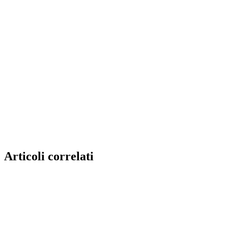
Articoli correlati