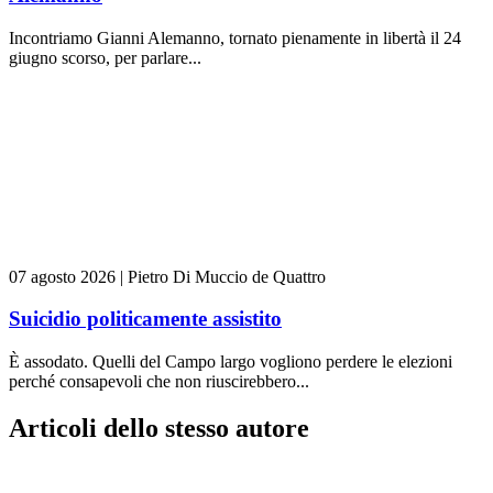
Incontriamo Gianni Alemanno, tornato pienamente in libertà il 24
giugno scorso, per parlare...
07 agosto 2026
|
Pietro Di Muccio de Quattro
Suicidio politicamente assistito
È assodato. Quelli del Campo largo vogliono perdere le elezioni
perché consapevoli che non riuscirebbero...
Articoli dello stesso autore