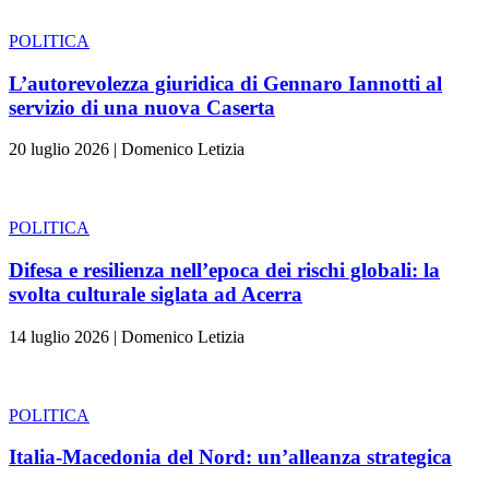
POLITICA
L’autorevolezza giuridica di Gennaro Iannotti al
servizio di una nuova Caserta
20 luglio 2026
|
Domenico Letizia
POLITICA
Difesa e resilienza nell’epoca dei rischi globali: la
svolta culturale siglata ad Acerra
14 luglio 2026
|
Domenico Letizia
POLITICA
Italia-Macedonia del Nord: un’alleanza strategica