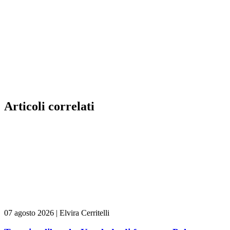
Articoli correlati
07 agosto 2026
|
Elvira Cerritelli