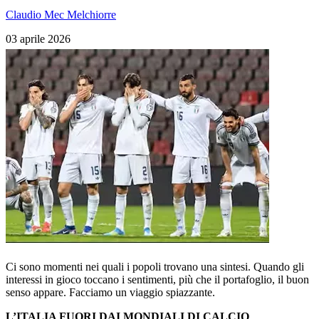
Claudio Mec Melchiorre
03 aprile 2026
Ci sono momenti nei quali i popoli trovano una sintesi. Quando gli
interessi in gioco toccano i sentimenti, più che il portafoglio, il buon
senso appare. Facciamo un viaggio spiazzante.
L’ITALIA FUORI DAI MONDIALI DI CALCIO