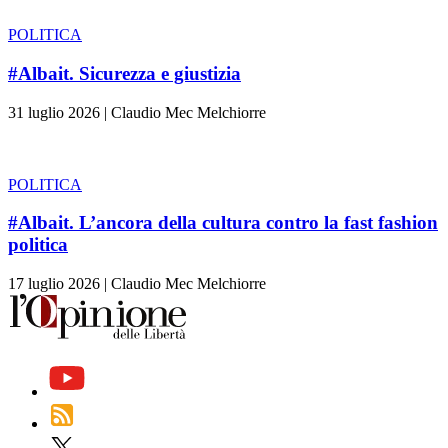
POLITICA
#Albait. Sicurezza e giustizia
31 luglio 2026
|
Claudio Mec Melchiorre
POLITICA
#Albait. L’ancora della cultura contro la fast fashion
politica
17 luglio 2026
|
Claudio Mec Melchiorre