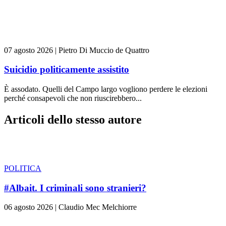
07 agosto 2026
|
Pietro Di Muccio de Quattro
Suicidio politicamente assistito
È assodato. Quelli del Campo largo vogliono perdere le elezioni
perché consapevoli che non riuscirebbero...
Articoli dello stesso autore
POLITICA
#Albait. I criminali sono stranieri?
06 agosto 2026
|
Claudio Mec Melchiorre