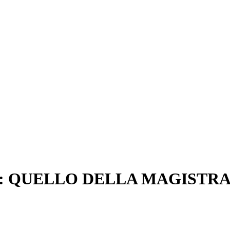
: QUELLO DELLA MAGISTR