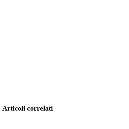
Articoli correlati