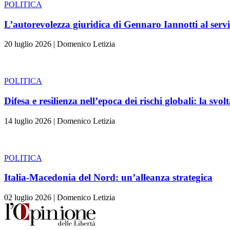
POLITICA
L’autorevolezza giuridica di Gennaro Iannotti al serv
20 luglio 2026
|
Domenico Letizia
POLITICA
Difesa e resilienza nell’epoca dei rischi globali: la svo
14 luglio 2026
|
Domenico Letizia
POLITICA
Italia-Macedonia del Nord: un’alleanza strategica
02 luglio 2026
|
Domenico Letizia