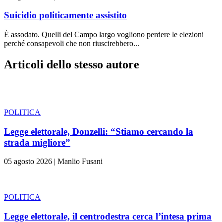
Suicidio politicamente assistito
È assodato. Quelli del Campo largo vogliono perdere le elezioni
perché consapevoli che non riuscirebbero...
Articoli dello stesso autore
POLITICA
Legge elettorale, Donzelli: “Stiamo cercando la
strada migliore”
05 agosto 2026
|
Manlio Fusani
POLITICA
Legge elettorale, il centrodestra cerca l’intesa prima