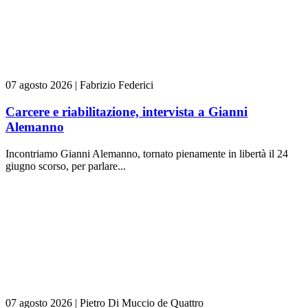
07 agosto 2026
|
Fabrizio Federici
Carcere e riabilitazione, intervista a Gianni
Alemanno
Incontriamo Gianni Alemanno, tornato pienamente in libertà il 24
giugno scorso, per parlare...
07 agosto 2026
|
Pietro Di Muccio de Quattro