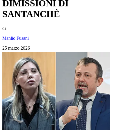
DIMISSIONI DI
SANTANCHÈ
di
Manlio Fusani
25 marzo 2026