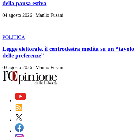
della pausa estiva
04 agosto 2026
|
Manlio Fusani
POLITICA
Legge elettorale, il centrodestra medita su un “tavolo
delle preferenze”
03 agosto 2026
|
Manlio Fusani